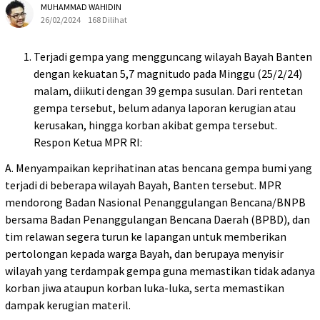
MUHAMMAD WAHIDIN
26/02/2024
168 Dilihat
Terjadi gempa yang mengguncang wilayah Bayah Banten
dengan kekuatan 5,7 magnitudo pada Minggu (25/2/24)
malam, diikuti dengan 39 gempa susulan. Dari rentetan
gempa tersebut, belum adanya laporan kerugian atau
kerusakan, hingga korban akibat gempa tersebut.
Respon Ketua MPR RI:
A. Menyampaikan keprihatinan atas bencana gempa bumi yang
terjadi di beberapa wilayah Bayah, Banten tersebut. MPR
mendorong Badan Nasional Penanggulangan Bencana/BNPB
bersama Badan Penanggulangan Bencana Daerah (BPBD), dan
tim relawan segera turun ke lapangan untuk memberikan
pertolongan kepada warga Bayah, dan berupaya menyisir
wilayah yang terdampak gempa guna memastikan tidak adanya
korban jiwa ataupun korban luka-luka, serta memastikan
dampak kerugian materil.