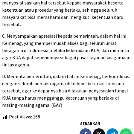
menyosialisasikan hal tersebut kepada masyarakat beserta
ketentuan atau prosedur yang berlaku, sehingga seluruh
masyarakat bisa memahami dan mengikuti ketentuan baru
tersebut.
C. Menyampaikan apresiasi kepada pemerintah, dalam hal ini
Kemenag, yang mempermudah akses bagi seluruh umat
beragama di Indonesia melalui keberadaan KUA, dan meminta
agar KUA dapat sepenuhnya sebagai pusat layanan keagamaan
lintas agama.
D. Meminta pemerintah, dalam hal ini Kemenag, berkoordinasi
dengan seluruh pemuka agama di Indonesia terkait rencana
tersebut, agar ke depannya bisa dilakukan penyesuaian fungsi
KUA tanpa harus mengganggu ketentuan yang berlaku di
masing-masing agama. (BAY)
Post Views:
168
SEBARKAN