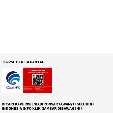
TD-PSE BERITA PANTAU
DICARI KAPERWIL/KABIRO/WARTAWAN/TI SELURUH
INDONESIA INFO KLIK GAMBAR DIBAWAH INI !