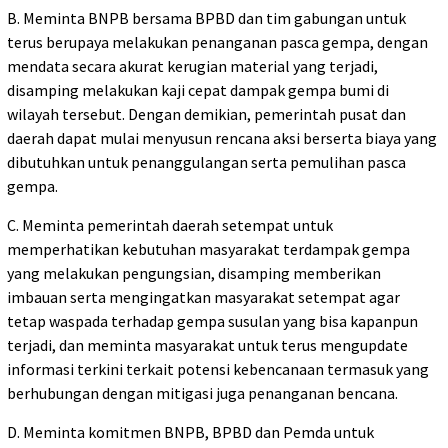
B. Meminta BNPB bersama BPBD dan tim gabungan untuk
terus berupaya melakukan penanganan pasca gempa, dengan
mendata secara akurat kerugian material yang terjadi,
disamping melakukan kaji cepat dampak gempa bumi di
wilayah tersebut. Dengan demikian, pemerintah pusat dan
daerah dapat mulai menyusun rencana aksi berserta biaya yang
dibutuhkan untuk penanggulangan serta pemulihan pasca
gempa.
C. Meminta pemerintah daerah setempat untuk
memperhatikan kebutuhan masyarakat terdampak gempa
yang melakukan pengungsian, disamping memberikan
imbauan serta mengingatkan masyarakat setempat agar
tetap waspada terhadap gempa susulan yang bisa kapanpun
terjadi, dan meminta masyarakat untuk terus mengupdate
informasi terkini terkait potensi kebencanaan termasuk yang
berhubungan dengan mitigasi juga penanganan bencana.
D. Meminta komitmen BNPB, BPBD dan Pemda untuk