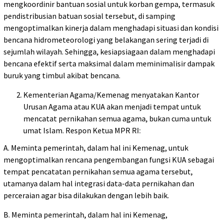
mengkoordinir bantuan sosial untuk korban gempa, termasuk
pendistribusian batuan sosial tersebut, di samping
mengoptimalkan kinerja dalam menghadapi situasi dan kondisi
bencana hidrometeorologi yang belakangan sering terjadi di
sejumlah wilayah. Sehingga, kesiapsiagaan dalam menghadapi
bencana efektif serta maksimal dalam meminimalisir dampak
buruk yang timbul akibat bencana.
Kementerian Agama/Kemenag menyatakan Kantor
Urusan Agama atau KUA akan menjadi tempat untuk
mencatat pernikahan semua agama, bukan cuma untuk
umat Islam. Respon Ketua MPR RI:
A. Meminta pemerintah, dalam hal ini Kemenag, untuk
mengoptimalkan rencana pengembangan fungsi KUA sebagai
tempat pencatatan pernikahan semua agama tersebut,
utamanya dalam hal integrasi data-data pernikahan dan
perceraian agar bisa dilakukan dengan lebih baik.
B. Meminta pemerintah, dalam hal ini Kemenag,