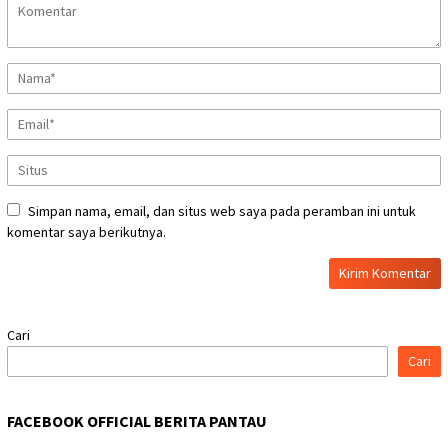
Simpan nama, email, dan situs web saya pada peramban ini untuk
komentar saya berikutnya.
Cari
Cari
FACEBOOK OFFICIAL BERITA PANTAU