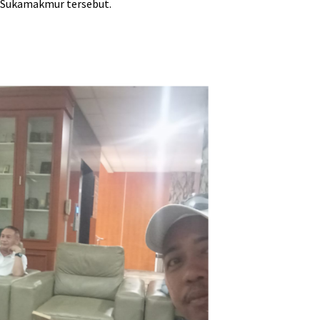
p-Sukamakmur tersebut.