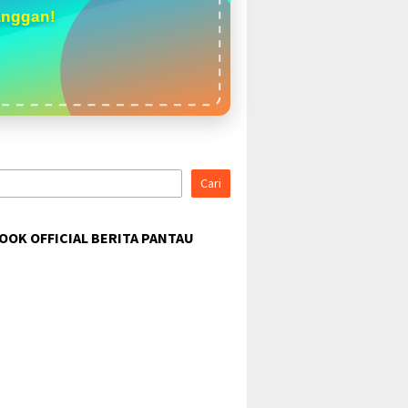
anggan!
Cari
OOK OFFICIAL BERITA PANTAU