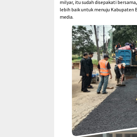
milyar, itu sudah disepakati bersam
lebih baik untuk menuju Kabupaten 
media.