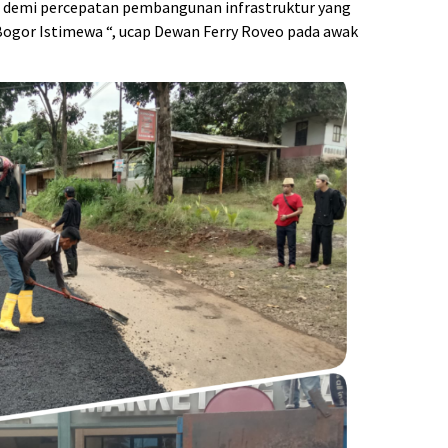
a, demi percepatan pembangunan infrastruktur yang
Bogor Istimewa “, ucap Dewan Ferry Roveo pada awak