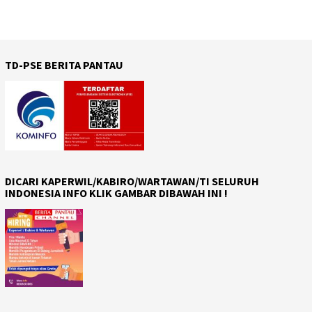
TD-PSE BERITA PANTAU
DICARI KAPERWIL/KABIRO/WARTAWAN/TI SELURUH
INDONESIA INFO KLIK GAMBAR DIBAWAH INI !