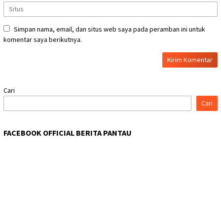
Simpan nama, email, dan situs web saya pada peramban ini untuk
komentar saya berikutnya.
Cari
Cari
FACEBOOK OFFICIAL BERITA PANTAU