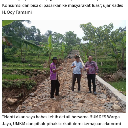
Konsumsi dan bisa di pasarkan ke masyarakat luas”, ujar Kades
H. Ooy Tamami.
“Nanti akan saya bahas lebih detail bersama BUMDES Warga
Jaya, UMKM dan pihak-pihak terkait demi kemajuan ekonomi