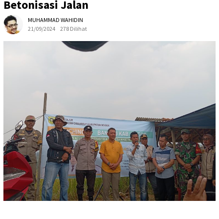
Betonisasi Jalan
MUHAMMAD WAHIDIN
21/09/2024
278 Dilihat