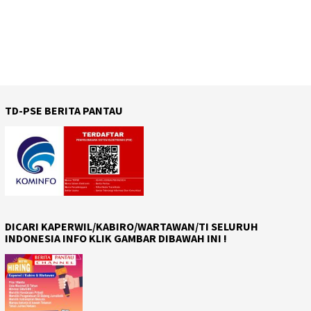
TD-PSE BERITA PANTAU
DICARI KAPERWIL/KABIRO/WARTAWAN/TI SELURUH
INDONESIA INFO KLIK GAMBAR DIBAWAH INI !