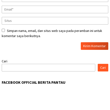
Simpan nama, email, dan situs web saya pada peramban ini untuk
komentar saya berikutnya.
Cari
Cari
FACEBOOK OFFICIAL BERITA PANTAU