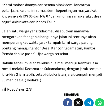
“Kami mohon doanya dari semua pihak demi lancarnya
pekerjaan, karena ini semua demi kepentingan masyarakat
khususnya di RW 06 dan RW 07 dan umumnya masyarakat desa
tajur”. Akhir kata dari Kades Tajur.
Salah satu warga yang tidak mau disebutkan namanya
mengatakan “dengan dibangunnya jalan ini tentunya akan
mempersingkat waktu jarak tempuh kami warga parung
ponteng menuju Kantor Desa, Kantor Kecamatan, Kantor
Pemda dan ke pasar”. Ujar warga tersebut.
Dahulu sebelum jalan tembus bila mau menuju Kantor Desa
mesti melalui Kecamatan Sukamakmur, dengan jarak tempuh
kira-kira 2 jam lebih, tetapi dibuka jalan jarak tempuh menjadi
30 menit saja. ( Redaksi )
Post Views:
278
SEBARKAN