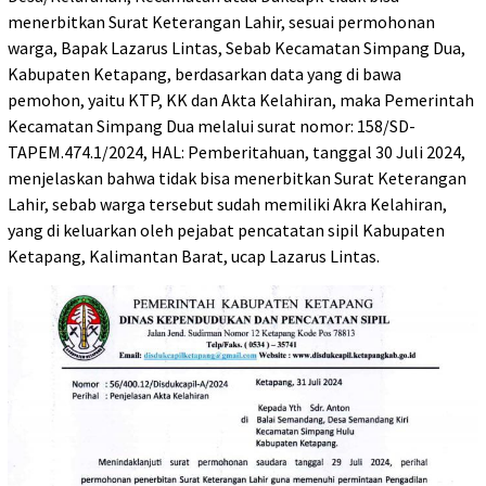
menerbitkan Surat Keterangan Lahir, sesuai permohonan
warga, Bapak Lazarus Lintas, Sebab Kecamatan Simpang Dua,
Kabupaten Ketapang, berdasarkan data yang di bawa
pemohon, yaitu KTP, KK dan Akta Kelahiran, maka Pemerintah
Kecamatan Simpang Dua melalui surat nomor: 158/SD-
TAPEM.474.1/2024, HAL: Pemberitahuan, tanggal 30 Juli 2024,
menjelaskan bahwa tidak bisa menerbitkan Surat Keterangan
Lahir, sebab warga tersebut sudah memiliki Akra Kelahiran,
yang di keluarkan oleh pejabat pencatatan sipil Kabupaten
Ketapang, Kalimantan Barat, ucap Lazarus Lintas.