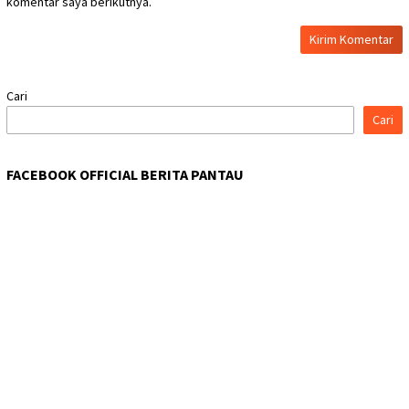
komentar saya berikutnya.
Cari
Cari
FACEBOOK OFFICIAL BERITA PANTAU