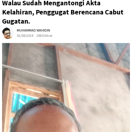
Walau Sudah Mengantongi Akta
Kelahiran, Penggugat Berencana Cabut
Gugatan.
MUHAMMAD WAHIDIN
02/08/2024
188 Dilihat