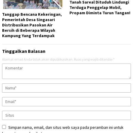
Tanah Sareal Dituduh Lindungi
Terduga Penggelap Mobil,
Propam Diminta Turun Tangan!
Tanggap Bencana Kekeringan,
Pemerintah Desa Singasari
Distribusikan Pasokan Air
Bersih di Beberapa Wilayah
Kampung Yang Terdampak
Tinggalkan Balasan
Alamat email Anda tidak akan dipublikasikan.
Ruas yang wajib ditandai
*
Simpan nama, email, dan situs web saya pada peramban ini untuk