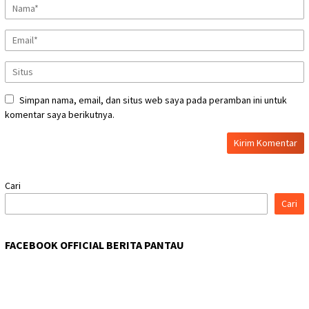
Simpan nama, email, dan situs web saya pada peramban ini untuk
komentar saya berikutnya.
Cari
Cari
FACEBOOK OFFICIAL BERITA PANTAU