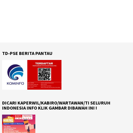
TD-PSE BERITA PANTAU
DICARI KAPERWIL/KABIRO/WARTAWAN/TI SELURUH
INDONESIA INFO KLIK GAMBAR DIBAWAH INI !