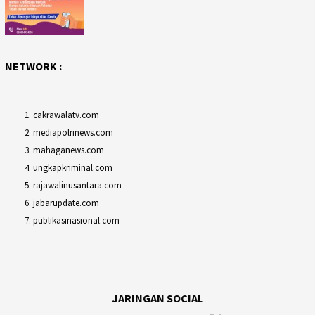
NETWORK :
cakrawalatv.com
mediapolrinews.com
mahaganews.com
ungkapkriminal.com
rajawalinusantara.com
jabarupdate.com
publikasinasional.com
JARINGAN SOCIAL