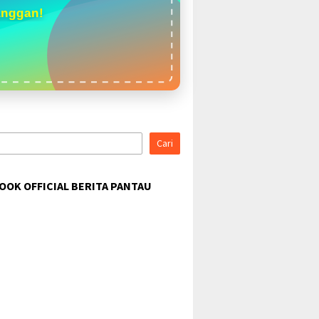
anggan!
Cari
OOK OFFICIAL BERITA PANTAU