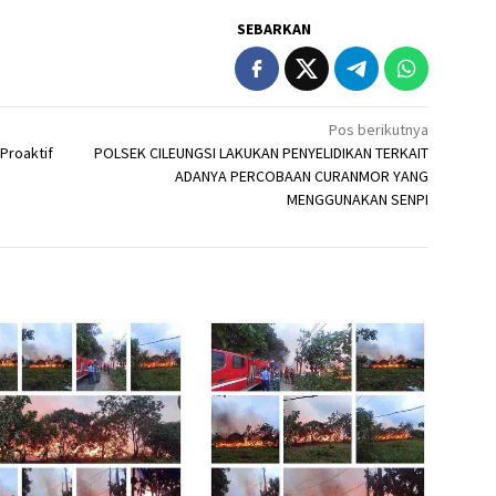
SEBARKAN
Pos berikutnya
Proaktif
POLSEK CILEUNGSI LAKUKAN PENYELIDIKAN TERKAIT
ADANYA PERCOBAAN CURANMOR YANG
MENGGUNAKAN SENPI