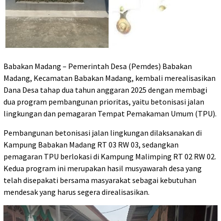
Babakan Madang – Pemerintah Desa (Pemdes) Babakan
Madang, Kecamatan Babakan Madang, kembali merealisasikan
Dana Desa tahap dua tahun anggaran 2025 dengan membagi
dua program pembangunan prioritas, yaitu betonisasi jalan
lingkungan dan pemagaran Tempat Pemakaman Umum (TPU).
Pembangunan betonisasi jalan lingkungan dilaksanakan di
Kampung Babakan Madang RT 03 RW 03, sedangkan
pemagaran TPU berlokasi di Kampung Malimping RT 02 RW 02.
Kedua program ini merupakan hasil musyawarah desa yang
telah disepakati bersama masyarakat sebagai kebutuhan
mendesak yang harus segera direalisasikan.