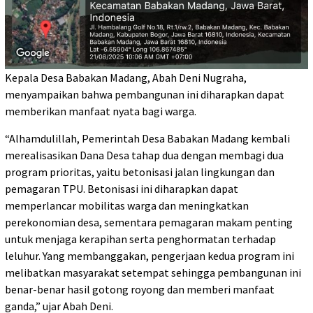
Kepala Desa Babakan Madang, Abah Deni Nugraha,
menyampaikan bahwa pembangunan ini diharapkan dapat
memberikan manfaat nyata bagi warga.
“Alhamdulillah, Pemerintah Desa Babakan Madang kembali
merealisasikan Dana Desa tahap dua dengan membagi dua
program prioritas, yaitu betonisasi jalan lingkungan dan
pemagaran TPU. Betonisasi ini diharapkan dapat
memperlancar mobilitas warga dan meningkatkan
perekonomian desa, sementara pemagaran makam penting
untuk menjaga kerapihan serta penghormatan terhadap
leluhur. Yang membanggakan, pengerjaan kedua program ini
melibatkan masyarakat setempat sehingga pembangunan ini
benar-benar hasil gotong royong dan memberi manfaat
ganda,” ujar Abah Deni.