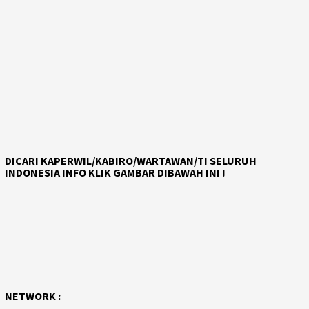
DICARI KAPERWIL/KABIRO/WARTAWAN/TI SELURUH
INDONESIA INFO KLIK GAMBAR DIBAWAH INI !
NETWORK :