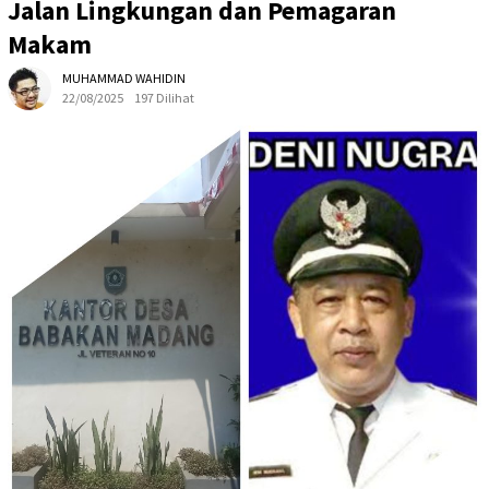
Jalan Lingkungan dan Pemagaran
Makam
MUHAMMAD WAHIDIN
22/08/2025
197 Dilihat