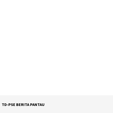
TD-PSE BERITA PANTAU