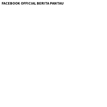
FACEBOOK OFFICIAL BERITA PANTAU