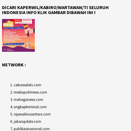
DICARI KAPERWIL/KABIRO/WARTAWAN/TI SELURUH
INDONESIA INFO KLIK GAMBAR DIBAWAH INI !
NETWORK :
cakrawalatv.com
mediapolrinews.com
mahaganews.com
ungkapkriminal.com
rajawalinusantara.com
jabarupdate.com
publikasinasional.com