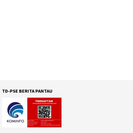
TD-PSE BERITA PANTAU