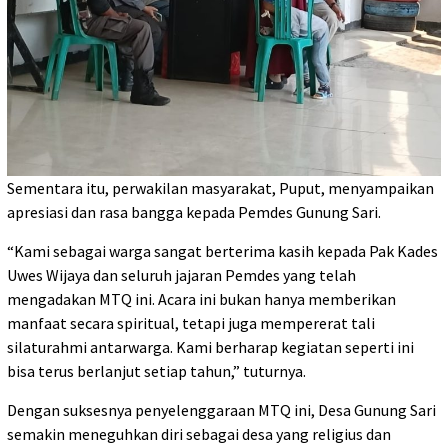
Sementara itu, perwakilan masyarakat, Puput, menyampaikan
apresiasi dan rasa bangga kepada Pemdes Gunung Sari.
“Kami sebagai warga sangat berterima kasih kepada Pak Kades
Uwes Wijaya dan seluruh jajaran Pemdes yang telah
mengadakan MTQ ini. Acara ini bukan hanya memberikan
manfaat secara spiritual, tetapi juga mempererat tali
silaturahmi antarwarga. Kami berharap kegiatan seperti ini
bisa terus berlanjut setiap tahun,” tuturnya.
Dengan suksesnya penyelenggaraan MTQ ini, Desa Gunung Sari
semakin meneguhkan diri sebagai desa yang religius dan