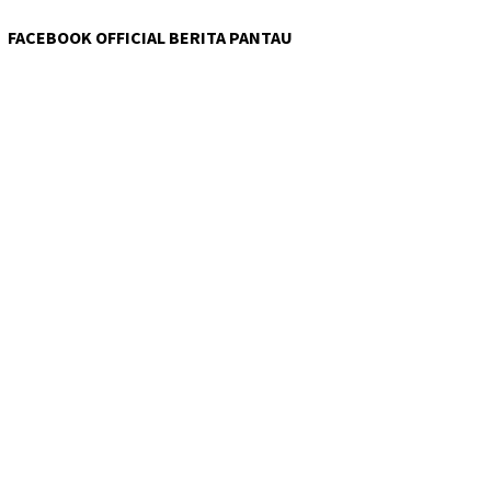
FACEBOOK OFFICIAL BERITA PANTAU