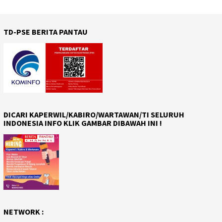
TD-PSE BERITA PANTAU
DICARI KAPERWIL/KABIRO/WARTAWAN/TI SELURUH
INDONESIA INFO KLIK GAMBAR DIBAWAH INI !
NETWORK :