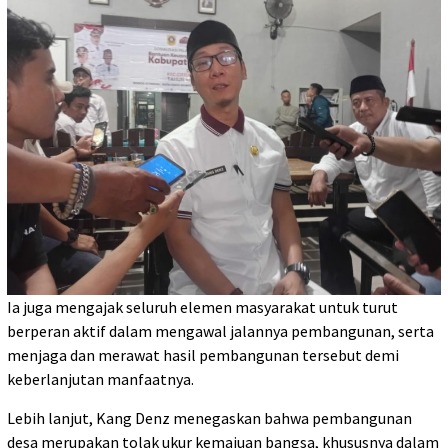
Ia juga mengajak seluruh elemen masyarakat untuk turut
berperan aktif dalam mengawal jalannya pembangunan, serta
menjaga dan merawat hasil pembangunan tersebut demi
keberlanjutan manfaatnya.
Lebih lanjut, Kang Denz menegaskan bahwa pembangunan
desa merupakan tolak ukur kemajuan bangsa, khususnya dalam