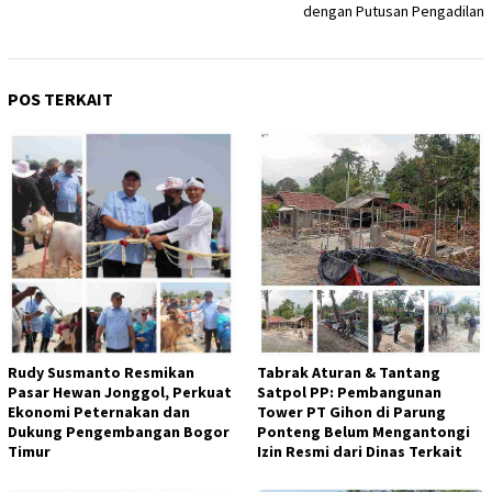
dengan Putusan Pengadilan
POS TERKAIT
Rudy Susmanto Resmikan
Tabrak Aturan & Tantang
Pasar Hewan Jonggol, Perkuat
Satpol PP: Pembangunan
Ekonomi Peternakan dan
Tower PT Gihon di Parung
Dukung Pengembangan Bogor
Ponteng Belum Mengantongi
Timur
Izin Resmi dari Dinas Terkait