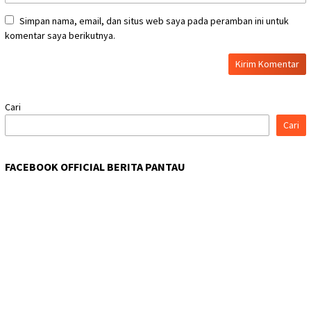
Simpan nama, email, dan situs web saya pada peramban ini untuk
komentar saya berikutnya.
Cari
Cari
FACEBOOK OFFICIAL BERITA PANTAU