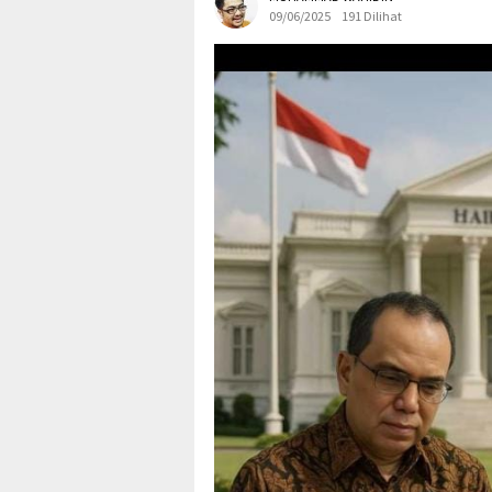
09/06/2025
191 Dilihat