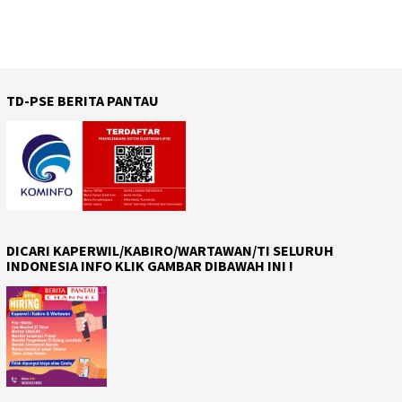
TD-PSE BERITA PANTAU
DICARI KAPERWIL/KABIRO/WARTAWAN/TI SELURUH
INDONESIA INFO KLIK GAMBAR DIBAWAH INI !