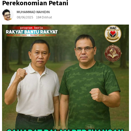
Perekonomian Petani
MUHAMMAD WAHIDIN
08/06/2025
184 Dilihat