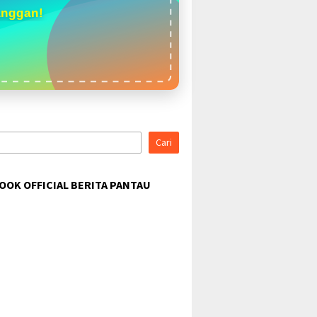
anggan!
Cari
OOK OFFICIAL BERITA PANTAU