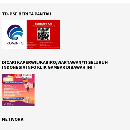
TD-PSE BERITA PANTAU
DICARI KAPERWIL/KABIRO/WARTAWAN/TI SELURUH
INDONESIA INFO KLIK GAMBAR DIBAWAH INI !
NETWORK :