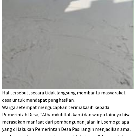
Hal tersebut, secara tidak langsung membantu masyarakat
desa untuk mendapat penghasilan.
Warga setempat mengucapkan terimakasih kepada
Pemerintah Desa, “Alhamdulillah kami dan warga lainnya bisa
merasakan manfaat dari pembangunan jalan ini, semoga apa
yang di lakukan Pemerintah Desa Pasirangin menjadikan amal