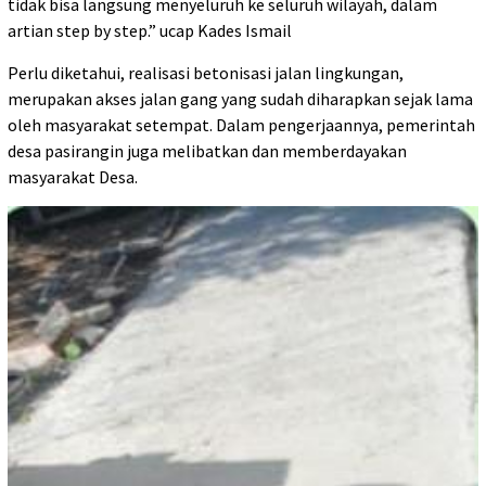
tidak bisa langsung menyeluruh ke seluruh wilayah, dalam
artian step by step.” ucap Kades Ismail
Perlu diketahui, realisasi betonisasi jalan lingkungan,
merupakan akses jalan gang yang sudah diharapkan sejak lama
oleh masyarakat setempat. Dalam pengerjaannya, pemerintah
desa pasirangin juga melibatkan dan memberdayakan
masyarakat Desa.