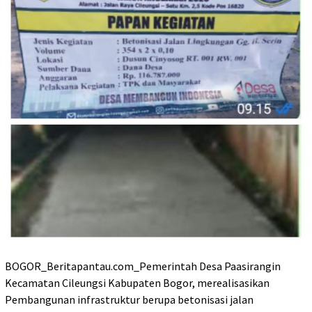
BOGOR_Beritapantau.com_Pemerintah Desa Paasirangin
Kecamatan Cileungsi Kabupaten Bogor, merealisasikan
Pembangunan infrastruktur berupa betonisasi jalan