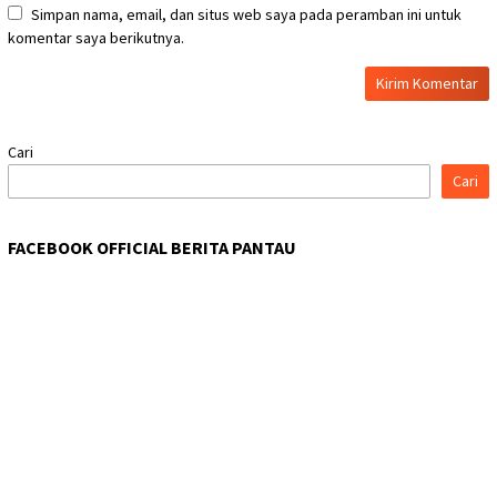
Simpan nama, email, dan situs web saya pada peramban ini untuk
komentar saya berikutnya.
Cari
Cari
FACEBOOK OFFICIAL BERITA PANTAU