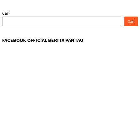
Cari
Cari
FACEBOOK OFFICIAL BERITA PANTAU