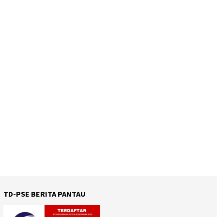
TD-PSE BERITA PANTAU