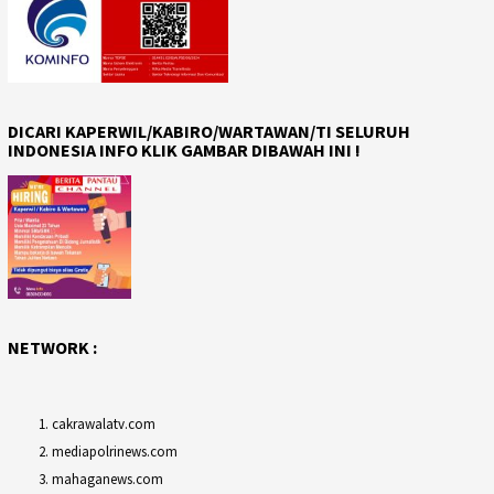
DICARI KAPERWIL/KABIRO/WARTAWAN/TI SELURUH
INDONESIA INFO KLIK GAMBAR DIBAWAH INI !
NETWORK :
cakrawalatv.com
mediapolrinews.com
mahaganews.com