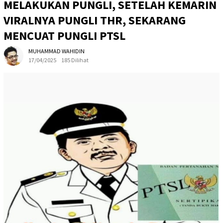
MELAKUKAN PUNGLI, SETELAH KEMARIN
VIRALNYA PUNGLI THR, SEKARANG
MENCUAT PUNGLI PTSL
MUHAMMAD WAHIDIN
17/04/2025
185 Dilihat