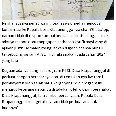
Perihal adanya peristiwa ini, team awak media mencoba
konfirmasi ke Kepala Desa Klapanunggal via chat WhatsApp,
namun tidak di respon sampai berita ini ditulis, dengan tidak
adanya respon atau tanggapan terhadap konfirmasi yang di
ajukan justru semakin menguatkan dugaan adanya pungli
tersebut, program PTSL ini di laksanakan pada tahun 2024
yang lalu
Dugaan adanya pungli di program PTSL Desa Klapanunggal di
perkuat dengan beredarnya atau di temukan nya kwitansi
pembayaran oleh salah satu warga yang ikut program ini,
menurut keterangan pungli di lakukan oleh oknum perangkat
Desa Klapanunggal, lalu timbul pertanyaan, Kepala Desa
Klapanunggal mengetahui atau tidak perbuatan anak
buahnya?