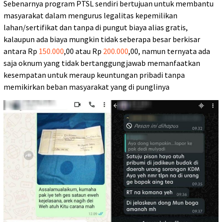
Sebenarnya program PTSL sendiri bertujuan untuk membantu
masyarakat dalam mengurus legalitas kepemilikan
lahan/sertifikat dan tanpa di pungut biaya alias gratis,
kalaupun ada biaya mungkin tidak seberapa besar berkisar
antara Rp
150.000
,00 atau Rp
200.000
,00, namun ternyata ada
saja oknum yang tidak bertanggungjawab memanfaatkan
kesempatan untuk meraup keuntungan pribadi tanpa
memikirkan beban masyarakat yang di punglinya