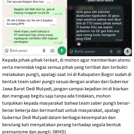
Kepada pihak-pihak terkait, di mohon agar memberikan atensi
serta menindak tegas semua pihak yang terlibat dan terbukti
melakukan pungli, apalagi saat ini di Kabupaten Bogor sudah di
bentuk team saber pungli sesuai dengan arahan dari Gubernur
Jawa Barat Dedi Mulyadi, jangan sampai kejadian ini di biarkan
dan menguap begitu saja tanpa ada tindakan, mohon
tunjukkan kepada masyarakat bahwa team saber pungli benar-
benar bekerja dan bermanfaat untuk masyarakat, apalagi
Gubernur Dedi Mulyadi dalam berbagai kesempatan dan
berulang kali menyatakan perang terhadap segala bentuk
premanisme dan pungli. (WHD)