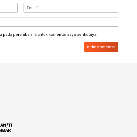
a pada peramban ini untuk komentar saya berikutnya.
AN/TI
AMBAR