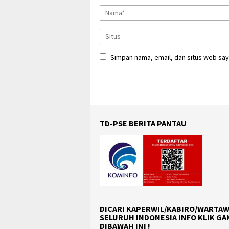
Simpan nama, email, dan situs web say
TD-PSE BERITA PANTAU
DICARI KAPERWIL/KABIRO/WARTAW
SELURUH INDONESIA INFO KLIK G
DIBAWAH INI !