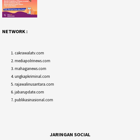
NETWORK :
cakrawalatv.com
mediapolrinews.com
mahaganews.com
ungkapkriminal.com
rajawalinusantara.com
jabarupdate.com
publikasinasional.com
JARINGAN SOCIAL