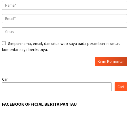
Simpan nama, email, dan situs web saya pada peramban ini untuk
komentar saya berikutnya.
Cari
Cari
FACEBOOK OFFICIAL BERITA PANTAU