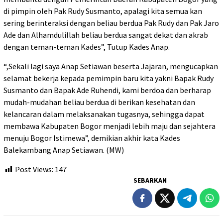
di pimpin oleh Pak Rudy Susmanto, apalagi kita semua kan
sering berinteraksi dengan beliau berdua Pak Rudy dan Pak Jaro
Ade dan Alhamdulillah beliau berdua sangat dekat dan akrab
dengan teman-teman Kades”, Tutup Kades Anap.
“,Sekali lagi saya Anap Setiawan beserta Jajaran, mengucapkan
selamat bekerja kepada pemimpin baru kita yakni Bapak Rudy
Susmanto dan Bapak Ade Ruhendi, kami berdoa dan berharap
mudah-mudahan beliau berdua di berikan kesehatan dan
kelancaran dalam melaksanakan tugasnya, sehingga dapat
membawa Kabupaten Bogor menjadi lebih maju dan sejahtera
menuju Bogor Istimewa”, demikian akhir kata Kades
Balekambang Anap Setiawan. (MW)
Post Views:
147
SEBARKAN