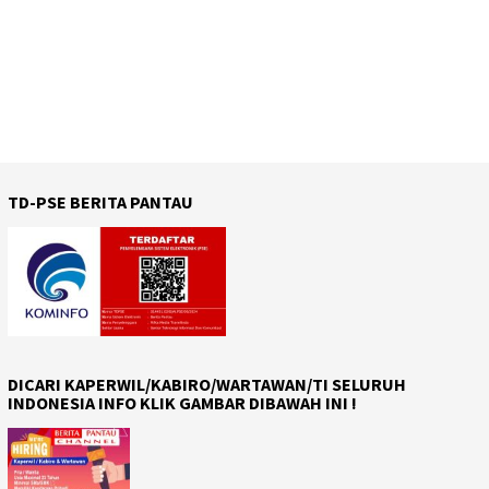
TD-PSE BERITA PANTAU
DICARI KAPERWIL/KABIRO/WARTAWAN/TI SELURUH
INDONESIA INFO KLIK GAMBAR DIBAWAH INI !