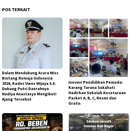
POS TERKAIT
Dalam Mendukung Acara Miss
Bintang Remaja Indonesia
Inovasi Pendidikan Pemuda:
2026, Kades Uwes Wijaya S.E.
Karang Taruna Sukahati
Dukung Putri Daerahnya
Hadirkan Sekolah Kesetaraan
Nadiya Anastasya Mengikuti
Packet A, B, C, Resmi dan
Ajang Tersebut
Gratis