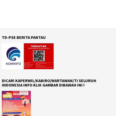
TD-PSE BERITA PANTAU
DICARI KAPERWIL/KABIRO/WARTAWAN/TI SELURUH
INDONESIA INFO KLIK GAMBAR DIBAWAH INI !