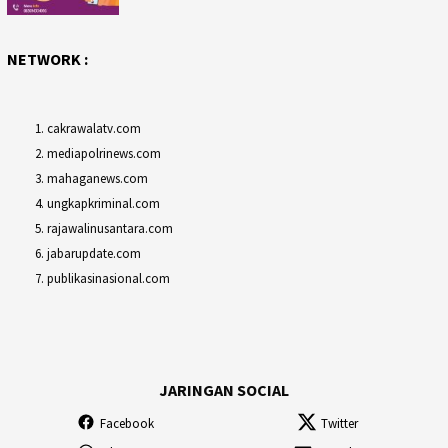
NETWORK :
cakrawalatv.com
mediapolrinews.com
mahaganews.com
ungkapkriminal.com
rajawalinusantara.com
jabarupdate.com
publikasinasional.com
JARINGAN SOCIAL
Facebook
Twitter