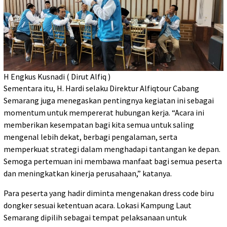
H Engkus Kusnadi ( Dirut Alfiq )
Sementara itu, H. Hardi selaku Direktur Alfiqtour Cabang
Semarang juga menegaskan pentingnya kegiatan ini sebagai
momentum untuk mempererat hubungan kerja. “Acara ini
memberikan kesempatan bagi kita semua untuk saling
mengenal lebih dekat, berbagi pengalaman, serta
memperkuat strategi dalam menghadapi tantangan ke depan.
Semoga pertemuan ini membawa manfaat bagi semua peserta
dan meningkatkan kinerja perusahaan,” katanya.
Para peserta yang hadir diminta mengenakan dress code biru
dongker sesuai ketentuan acara. Lokasi Kampung Laut
Semarang dipilih sebagai tempat pelaksanaan untuk