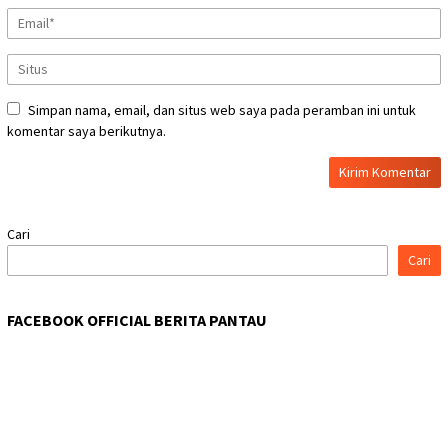
Simpan nama, email, dan situs web saya pada peramban ini untuk
komentar saya berikutnya.
Cari
Cari
FACEBOOK OFFICIAL BERITA PANTAU