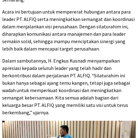
Acara ini bertujuan untuk mempererat hubungan antara para
leader PT. ALFIQ serta meningkatkan semangat dan koordinasi
dalam menjalankan visi perusahaan. Dengan silaturahim ini,
diharapkan komunikasi antara manajemen dan para leader
semakin solid, sehingga mampu menciptakan sinergi yang
lebih baik dalam mencapai target perusahaan.
Dalam sambutannya, H. Engkus Kusnadi menyampaikan
apresiasi kepada seluruh leader yang telah hadir dan
berkontribusi dalam perjalanan PT. ALFIQ. “Silaturahim ini
bukan hanya sebagai ajang temu kangen, tetapi juga sebagai
wadah untuk memperkuat koordinasi dan meningkatkan
semangat kebersamaan. Kita semua adalah bagian dari
keluarga besar PT. ALFIQ yang memiliki satu visi untuk terus
berkembang,” ujarnya.