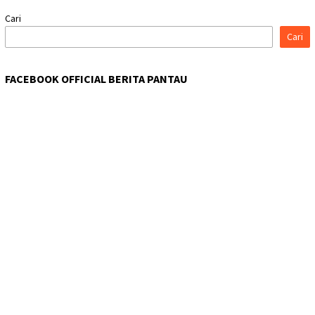
Cari
Cari
FACEBOOK OFFICIAL BERITA PANTAU