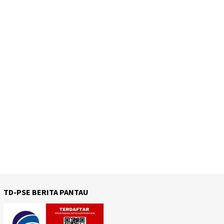
TD-PSE BERITA PANTAU