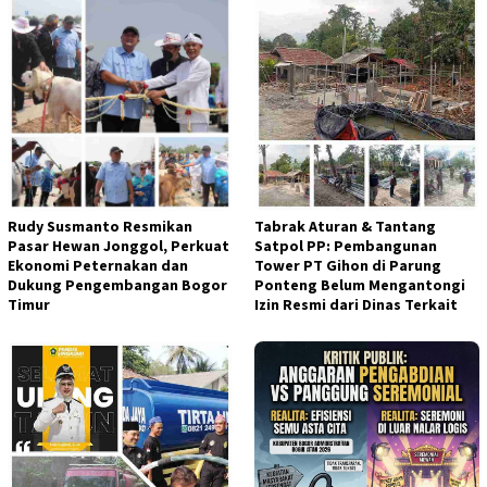
Rudy Susmanto Resmikan
Tabrak Aturan & Tantang
Pasar Hewan Jonggol, Perkuat
Satpol PP: Pembangunan
Ekonomi Peternakan dan
Tower PT Gihon di Parung
Dukung Pengembangan Bogor
Ponteng Belum Mengantongi
Timur
Izin Resmi dari Dinas Terkait