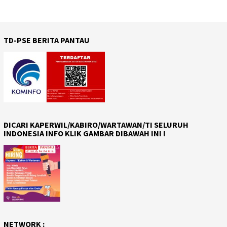
TD-PSE BERITA PANTAU
DICARI KAPERWIL/KABIRO/WARTAWAN/TI SELURUH
INDONESIA INFO KLIK GAMBAR DIBAWAH INI !
NETWORK :