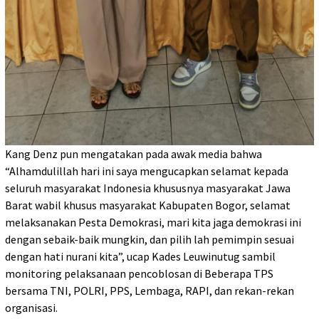
Kang Denz pun mengatakan pada awak media bahwa
“Alhamdulillah hari ini saya mengucapkan selamat kepada
seluruh masyarakat Indonesia khususnya masyarakat Jawa
Barat wabil khusus masyarakat Kabupaten Bogor, selamat
melaksanakan Pesta Demokrasi, mari kita jaga demokrasi ini
dengan sebaik-baik mungkin, dan pilih lah pemimpin sesuai
dengan hati nurani kita”, ucap Kades Leuwinutug sambil
monitoring pelaksanaan pencoblosan di Beberapa TPS
bersama TNI, POLRI, PPS, Lembaga, RAPI, dan rekan-rekan
organisasi.