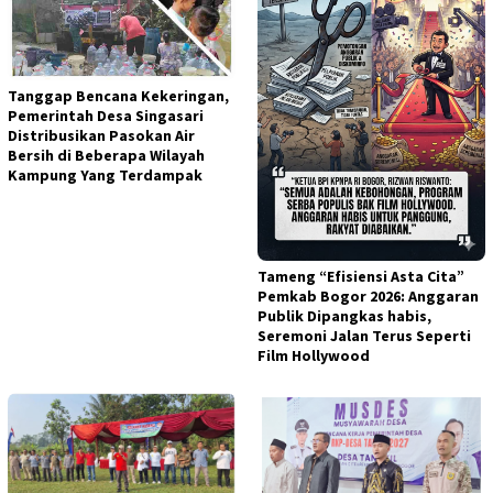
Tanggap Bencana Kekeringan,
Pemerintah Desa Singasari
Distribusikan Pasokan Air
Bersih di Beberapa Wilayah
Kampung Yang Terdampak
Tameng “Efisiensi Asta Cita”
Pemkab Bogor 2026: Anggaran
Publik Dipangkas habis,
Seremoni Jalan Terus Seperti
Film Hollywood