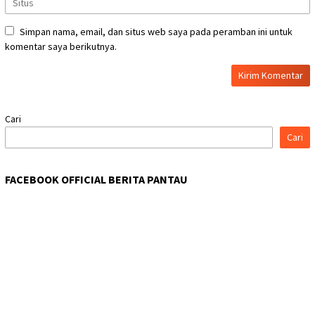
Simpan nama, email, dan situs web saya pada peramban ini untuk
komentar saya berikutnya.
Cari
Cari
FACEBOOK OFFICIAL BERITA PANTAU