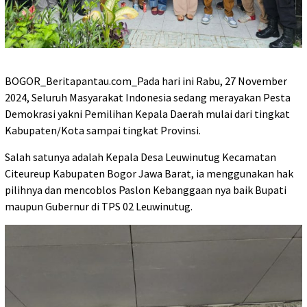
BOGOR_Beritapantau.com_Pada hari ini Rabu, 27 November
2024, Seluruh Masyarakat Indonesia sedang merayakan Pesta
Demokrasi yakni Pemilihan Kepala Daerah mulai dari tingkat
Kabupaten/Kota sampai tingkat Provinsi.
Salah satunya adalah Kepala Desa Leuwinutug Kecamatan
Citeureup Kabupaten Bogor Jawa Barat, ia menggunakan hak
pilihnya dan mencoblos Paslon Kebanggaan nya baik Bupati
maupun Gubernur di TPS 02 Leuwinutug.