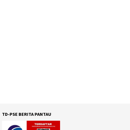
TD-PSE BERITA PANTAU