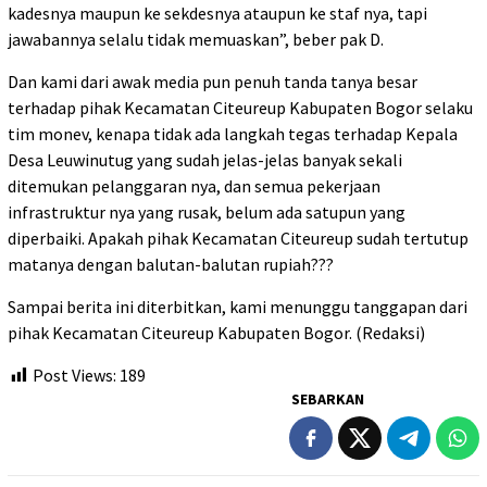
kadesnya maupun ke sekdesnya ataupun ke staf nya, tapi
jawabannya selalu tidak memuaskan”, beber pak D.
Dan kami dari awak media pun penuh tanda tanya besar
terhadap pihak Kecamatan Citeureup Kabupaten Bogor selaku
tim monev, kenapa tidak ada langkah tegas terhadap Kepala
Desa Leuwinutug yang sudah jelas-jelas banyak sekali
ditemukan pelanggaran nya, dan semua pekerjaan
infrastruktur nya yang rusak, belum ada satupun yang
diperbaiki. Apakah pihak Kecamatan Citeureup sudah tertutup
matanya dengan balutan-balutan rupiah???
Sampai berita ini diterbitkan, kami menunggu tanggapan dari
pihak Kecamatan Citeureup Kabupaten Bogor. (Redaksi)
Post Views:
189
SEBARKAN