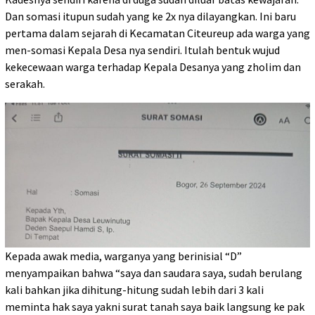
Dan somasi itupun sudah yang ke 2x nya dilayangkan. Ini baru
pertama dalam sejarah di Kecamatan Citeureup ada warga yang
men-somasi Kepala Desa nya sendiri. Itulah bentuk wujud
kekecewaan warga terhadap Kepala Desanya yang zholim dan
serakah.
Kepada awak media, warganya yang berinisial “D”
menyampaikan bahwa “saya dan saudara saya, sudah berulang
kali bahkan jika dihitung-hitung sudah lebih dari 3 kali
meminta hak saya yakni surat tanah saya baik langsung ke pak