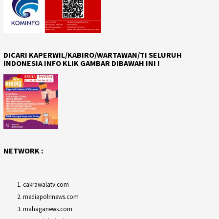
DICARI KAPERWIL/KABIRO/WARTAWAN/TI SELURUH
INDONESIA INFO KLIK GAMBAR DIBAWAH INI !
NETWORK :
cakrawalatv.com
mediapolrinews.com
mahaganews.com