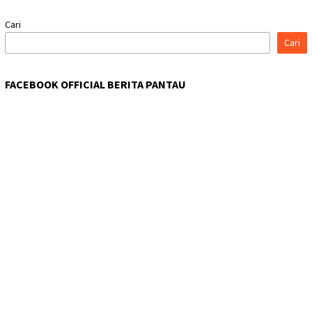
Cari
Cari
FACEBOOK OFFICIAL BERITA PANTAU