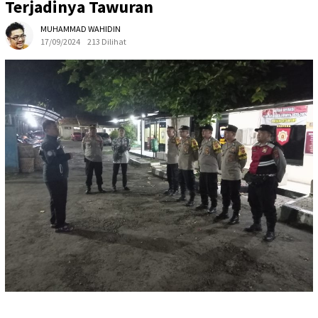
Terjadinya Tawuran
MUHAMMAD WAHIDIN
17/09/2024
213 Dilihat