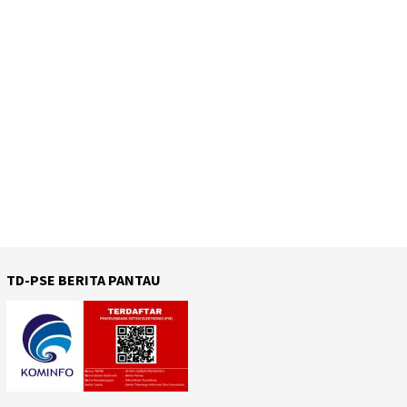
TD-PSE BERITA PANTAU