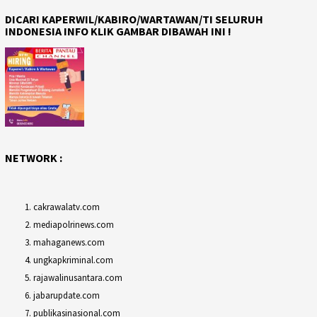
DICARI KAPERWIL/KABIRO/WARTAWAN/TI SELURUH
INDONESIA INFO KLIK GAMBAR DIBAWAH INI !
NETWORK :
cakrawalatv.com
mediapolrinews.com
mahaganews.com
ungkapkriminal.com
rajawalinusantara.com
jabarupdate.com
publikasinasional.com