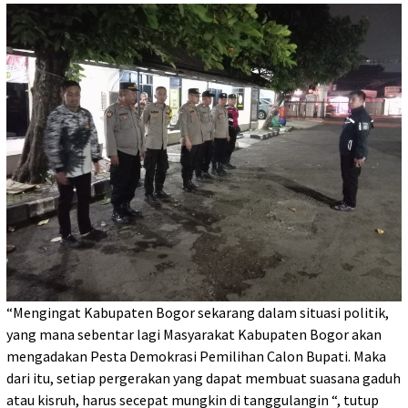
“Mengingat Kabupaten Bogor sekarang dalam situasi politik,
yang mana sebentar lagi Masyarakat Kabupaten Bogor akan
mengadakan Pesta Demokrasi Pemilihan Calon Bupati. Maka
dari itu, setiap pergerakan yang dapat membuat suasana gaduh
atau kisruh, harus secepat mungkin di tanggulangin “, tutup