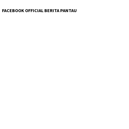
FACEBOOK OFFICIAL BERITA PANTAU