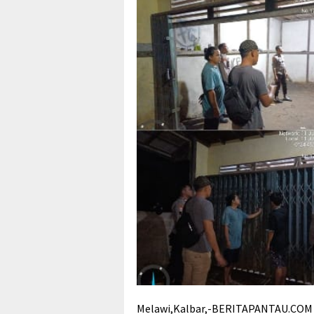
Melawi,Kalbar,-BERITAPANTAU.COM