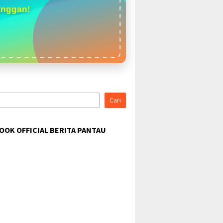
anggan!
Cari
OOK OFFICIAL BERITA PANTAU