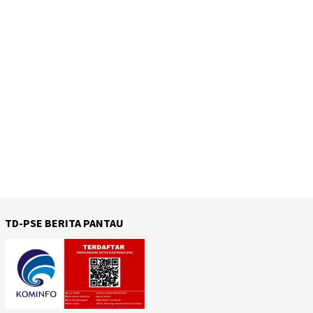
TD-PSE BERITA PANTAU