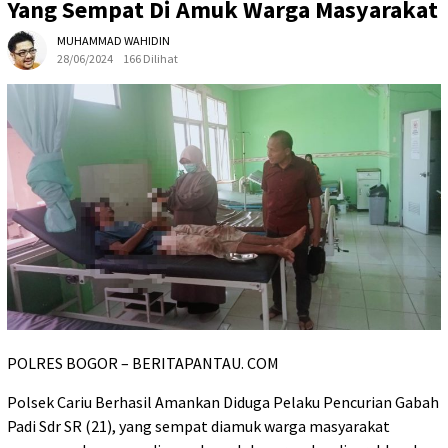
Yang Sempat Di Amuk Warga Masyarakat
MUHAMMAD WAHIDIN
28/06/2024
166 Dilihat
POLRES BOGOR – BERITAPANTAU. COM
Polsek Cariu Berhasil Amankan Diduga Pelaku Pencurian Gabah
Padi Sdr SR (21), yang sempat diamuk warga masyarakat