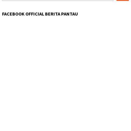
FACEBOOK OFFICIAL BERITA PANTAU