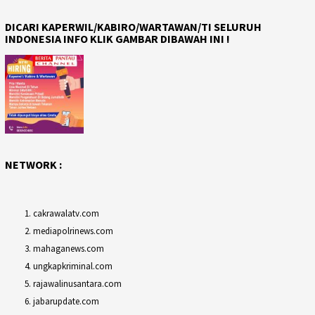
DICARI KAPERWIL/KABIRO/WARTAWAN/TI SELURUH
INDONESIA INFO KLIK GAMBAR DIBAWAH INI !
NETWORK :
cakrawalatv.com
mediapolrinews.com
mahaganews.com
ungkapkriminal.com
rajawalinusantara.com
jabarupdate.com