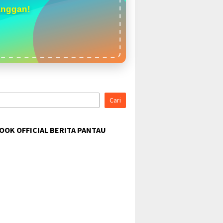
anggan!
Cari
OOK OFFICIAL BERITA PANTAU