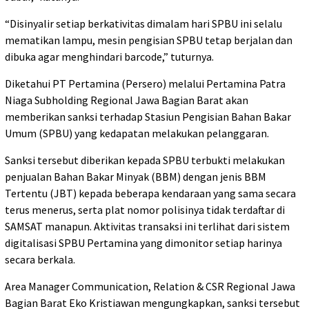
“Disinyalir setiap berkativitas dimalam hari SPBU ini selalu
mematikan lampu, mesin pengisian SPBU tetap berjalan dan
dibuka agar menghindari barcode,” tuturnya.
Diketahui PT Pertamina (Persero) melalui Pertamina Patra
Niaga Subholding Regional Jawa Bagian Barat akan
memberikan sanksi terhadap Stasiun Pengisian Bahan Bakar
Umum (SPBU) yang kedapatan melakukan pelanggaran.
Sanksi tersebut diberikan kepada SPBU terbukti melakukan
penjualan Bahan Bakar Minyak (BBM) dengan jenis BBM
Tertentu (JBT) kepada beberapa kendaraan yang sama secara
terus menerus, serta plat nomor polisinya tidak terdaftar di
SAMSAT manapun. Aktivitas transaksi ini terlihat dari sistem
digitalisasi SPBU Pertamina yang dimonitor setiap harinya
secara berkala.
Area Manager Communication, Relation & CSR Regional Jawa
Bagian Barat Eko Kristiawan mengungkapkan, sanksi tersebut