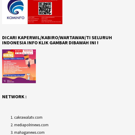
DICARI KAPERWIL/KABIRO/WARTAWAN/TI SELURUH
INDONESIA INFO KLIK GAMBAR DIBAWAH INI !
NETWORK :
cakrawalatv.com
mediapolrinews.com
mahaganews.com