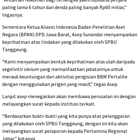
paling lama 6 tahun dan denda paling banyak Rp60 miliar,”
tegasnya.
Sementara Ketua Aliansi Indonesia Badan Penelitian Aset
Negara (BPAN) DPD Jawa Barat, Asep Sunandar menyampaikan
keprihatinan atas tindakan yang dilakukan oleh SPBU
Tanggeung.
“Kami menyampaikan bentuk keprihatinan atas ulah daripada
segelintir oknum yang memanfaatkan jabatannya untuk
merauk keuntungan dari aktivitas pengisian BBM Pertalite
dengan menggunakan jerigen yang masif,” tegas Asep.
Lanjut asep menegaskan akan membawa persoalan ini dengan
melayangkan surat kepada institusi terkait.
“Berdasarkan bukti-bukti yang kita punya atas pelanggaran
yang dilakukan oleh SPBU Tanggeung, dengan ini kita akan
melayangkan surat pelaporan kepada Pertamina Regional
Jabar,” katanya.