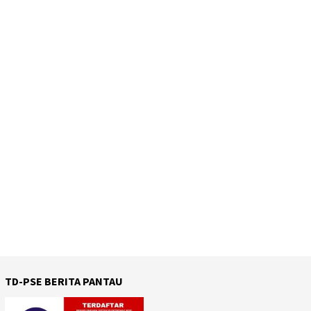
TD-PSE BERITA PANTAU