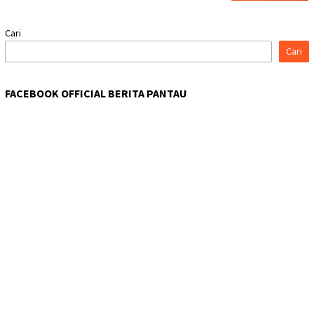
Cari
Cari
FACEBOOK OFFICIAL BERITA PANTAU