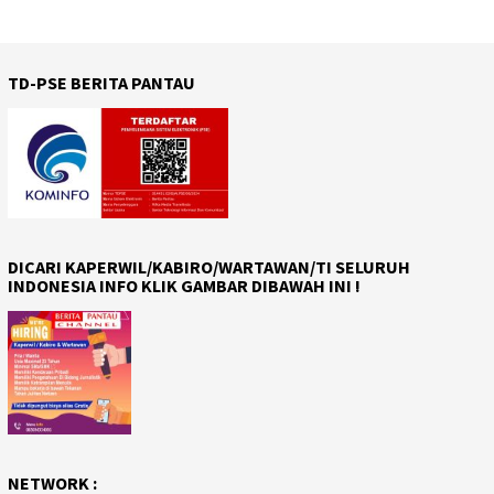
TD-PSE BERITA PANTAU
DICARI KAPERWIL/KABIRO/WARTAWAN/TI SELURUH
INDONESIA INFO KLIK GAMBAR DIBAWAH INI !
NETWORK :