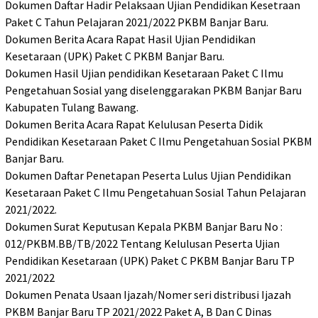
Dokumen Daftar Hadir Pelaksaan Ujian Pendidikan Kesetraan
Paket C Tahun Pelajaran 2021/2022 PKBM Banjar Baru.
Dokumen Berita Acara Rapat Hasil Ujian Pendidikan
Kesetaraan (UPK) Paket C PKBM Banjar Baru.
Dokumen Hasil Ujian pendidikan Kesetaraan Paket C Ilmu
Pengetahuan Sosial yang diselenggarakan PKBM Banjar Baru
Kabupaten Tulang Bawang.
Dokumen Berita Acara Rapat Kelulusan Peserta Didik
Pendidikan Kesetaraan Paket C Ilmu Pengetahuan Sosial PKBM
Banjar Baru.
Dokumen Daftar Penetapan Peserta Lulus Ujian Pendidikan
Kesetaraan Paket C Ilmu Pengetahuan Sosial Tahun Pelajaran
2021/2022.
Dokumen Surat Keputusan Kepala PKBM Banjar Baru No :
012/PKBM.BB/TB/2022 Tentang Kelulusan Peserta Ujian
Pendidikan Kesetaraan (UPK) Paket C PKBM Banjar Baru TP
2021/2022
Dokumen Penata Usaan Ijazah/Nomer seri distribusi Ijazah
PKBM Banjar Baru TP 2021/2022 Paket A, B Dan C Dinas