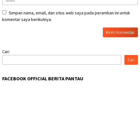
Simpan nama, email, dan situs web saya pada peramban ini untuk
komentar saya berikutnya.
Cari
Cari
FACEBOOK OFFICIAL BERITA PANTAU