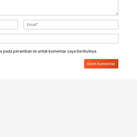
a pada peramban ini untuk komentar saya berikutnya.