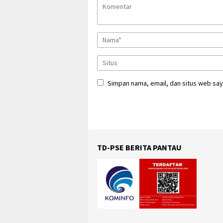
Simpan nama, email, dan situs web say
TD-PSE BERITA PANTAU