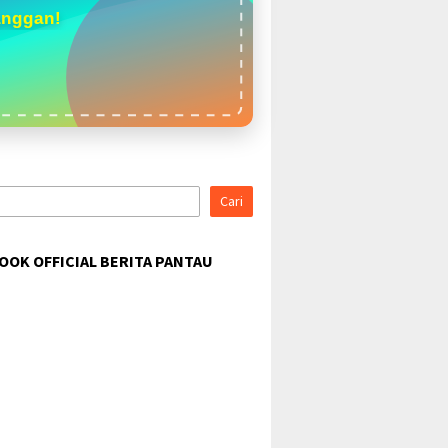
anggan!
Cari
OOK OFFICIAL BERITA PANTAU