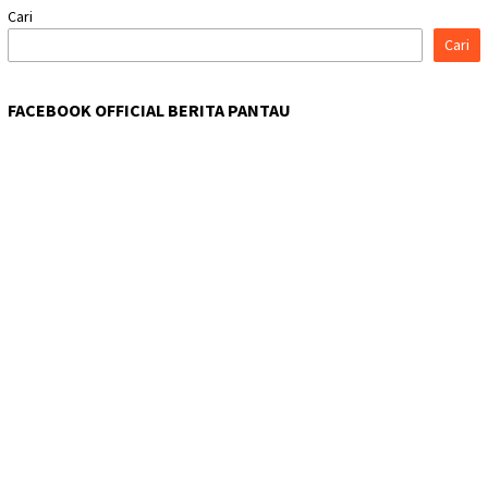
Cari
Cari
FACEBOOK OFFICIAL BERITA PANTAU