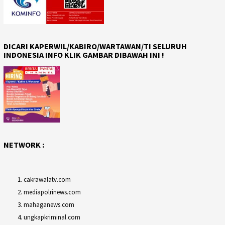
DICARI KAPERWIL/KABIRO/WARTAWAN/TI SELURUH
INDONESIA INFO KLIK GAMBAR DIBAWAH INI !
NETWORK :
cakrawalatv.com
mediapolrinews.com
mahaganews.com
ungkapkriminal.com