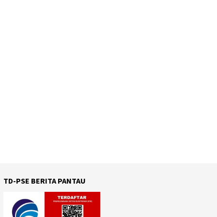
TD-PSE BERITA PANTAU