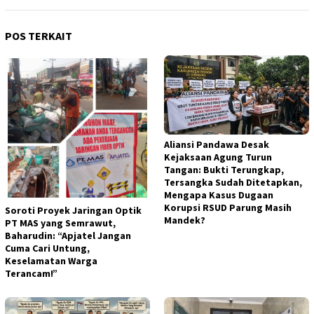
POS TERKAIT
Aliansi Pandawa Desak
Kejaksaan Agung Turun
Tangan: Bukti Terungkap,
Tersangka Sudah Ditetapkan,
Mengapa Kasus Dugaan
Korupsi RSUD Parung Masih
Soroti Proyek Jaringan Optik
Mandek?
PT MAS yang Semrawut,
Baharudin: “Apjatel Jangan
Cuma Cari Untung,
Keselamatan Warga
Terancam!”