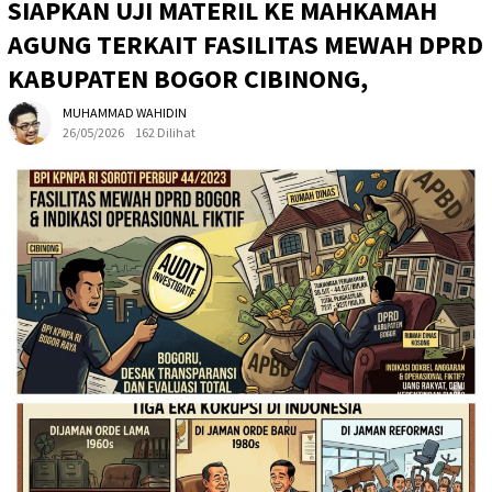
SIAPKAN UJI MATERIL KE MAHKAMAH
AGUNG TERKAIT FASILITAS MEWAH DPRD
KABUPATEN BOGOR CIBINONG,
MUHAMMAD WAHIDIN
26/05/2026
162 Dilihat