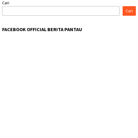
Cari
Cari
FACEBOOK OFFICIAL BERITA PANTAU