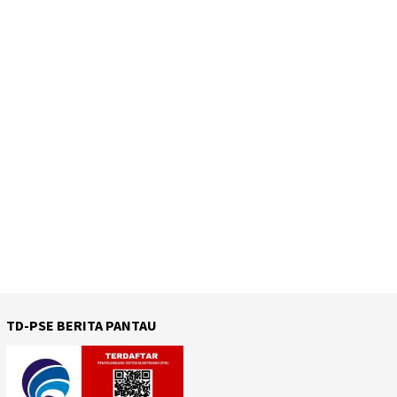
TD-PSE BERITA PANTAU