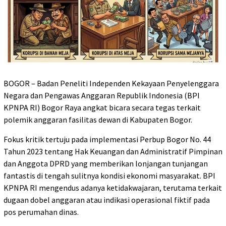
BOGOR – Badan Peneliti Independen Kekayaan Penyelenggara
Negara dan Pengawas Anggaran Republik Indonesia (BPI
KPNPA RI) Bogor Raya angkat bicara secara tegas terkait
polemik anggaran fasilitas dewan di Kabupaten Bogor.
Fokus kritik tertuju pada implementasi Perbup Bogor No. 44
Tahun 2023 tentang Hak Keuangan dan Administratif Pimpinan
dan Anggota DPRD yang memberikan lonjangan tunjangan
fantastis di tengah sulitnya kondisi ekonomi masyarakat. BPI
KPNPA RI mengendus adanya ketidakwajaran, terutama terkait
dugaan dobel anggaran atau indikasi operasional fiktif pada
pos perumahan dinas.