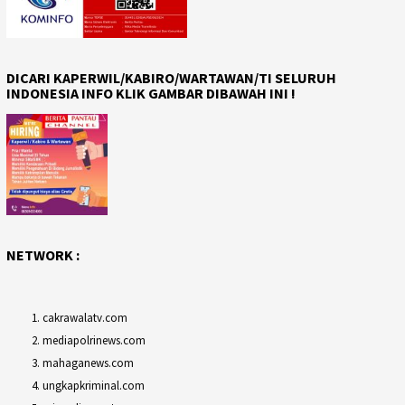
DICARI KAPERWIL/KABIRO/WARTAWAN/TI SELURUH
INDONESIA INFO KLIK GAMBAR DIBAWAH INI !
NETWORK :
cakrawalatv.com
mediapolrinews.com
mahaganews.com
ungkapkriminal.com