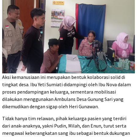
​Aksi kemanusiaan ini merupakan bentuk kolaborasi solid di
tingkat desa. Ibu Yeti Sumiati didampingi oleh Ibu Nova dalam
proses pendampingan keluarga, sementara mobilisasi
dilakukan menggunakan Ambulans Desa Gunung Sari yang
dikemudikan dengan sigap oleh Heri Gunawan.
​Tidak hanya tim relawan, pihak keluarga pasien yang terdiri
dari anak-anaknya, yakni Pudin, Milah, dan Enun, turut serta
mengawal keberangkatan sang ibu sebagai bentuk dukungan