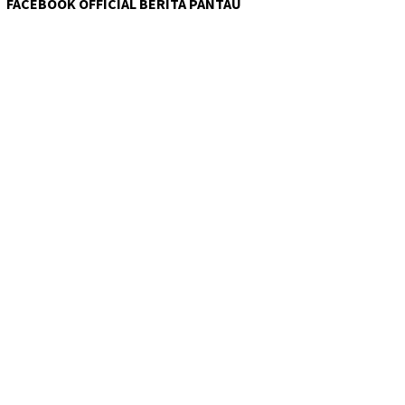
FACEBOOK OFFICIAL BERITA PANTAU