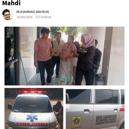
Mahdi
MUHAMMAD WAHIDIN
16/04/2026
217 Dilihat