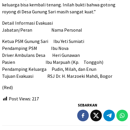
keluarga bisa kembali tenang. Inilah bukti bahwa gotong
royong di Desa Gunung Sari masih sangat kuat.”
​Detail Informasi Evakuasi
Jabatan/Peran Nama Personal
Ketua PSM Gunung Sari Ibu Yeti Sumiati
Pendamping PSM Ibu Nova
Driver Ambulans Desa Heri Gunawan
Pasien Ibu Marpuah (Kp. Tonggoh)
Pendamping Keluarga Pudin, Milah, dan Enun
Tujuan Evakuasi RSJ Dr. H. Marzoeki Mahdi, Bogor
(Red)
Post Views:
217
SEBARKAN