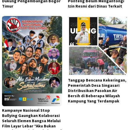
Dukung Pengembangan Bogor
Ponteng Belum Mengantongi
Timur
Izin Resmi dari Dinas Terkait
Tanggap Bencana Kekeringan,
Pemerintah Desa Singasari
Distribusikan Pasokan Air
Bersih di Beberapa Wilayah
Kampung Yang Terdampak
Kampanye Nasional Stop
Bullying Gaungkan Kolaborasi
Seluruh Elemen Bangsa Melalui
Film Layar Lebar “Aku Bukan