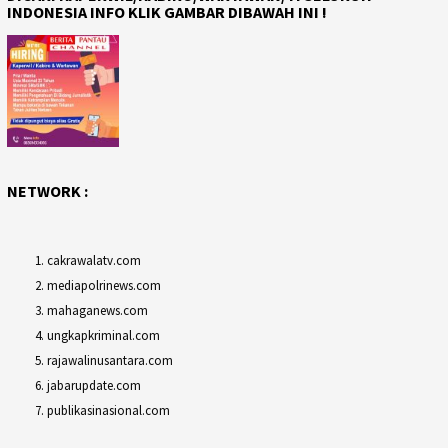
INDONESIA INFO KLIK GAMBAR DIBAWAH INI !
NETWORK :
cakrawalatv.com
mediapolrinews.com
mahaganews.com
ungkapkriminal.com
rajawalinusantara.com
jabarupdate.com
publikasinasional.com