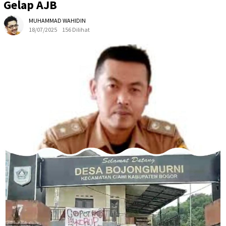
Gelap AJB
MUHAMMAD WAHIDIN
18/07/2025
156 Dilihat