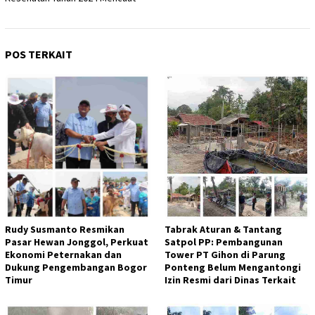
POS TERKAIT
Rudy Susmanto Resmikan
Tabrak Aturan & Tantang
Pasar Hewan Jonggol, Perkuat
Satpol PP: Pembangunan
Ekonomi Peternakan dan
Tower PT Gihon di Parung
Dukung Pengembangan Bogor
Ponteng Belum Mengantongi
Timur
Izin Resmi dari Dinas Terkait