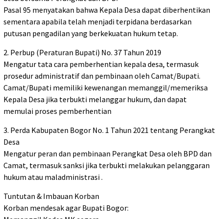
Pasal 95 menyatakan bahwa Kepala Desa dapat diberhentikan
sementara apabila telah menjadi terpidana berdasarkan
putusan pengadilan yang berkekuatan hukum tetap.
2. Perbup (Peraturan Bupati) No. 37 Tahun 2019
Mengatur tata cara pemberhentian kepala desa, termasuk
prosedur administratif dan pembinaan oleh Camat/Bupati.
Camat/Bupati memiliki kewenangan memanggil/memeriksa
Kepala Desa jika terbukti melanggar hukum, dan dapat
memulai proses pemberhentian
3. Perda Kabupaten Bogor No. 1 Tahun 2021 tentang Perangkat
Desa
Mengatur peran dan pembinaan Perangkat Desa oleh BPD dan
Camat, termasuk sanksi jika terbukti melakukan pelanggaran
hukum atau maladministrasi .
Tuntutan & Imbauan Korban
Korban mendesak agar Bupati Bogor: