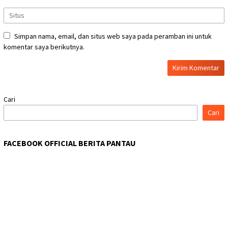
Simpan nama, email, dan situs web saya pada peramban ini untuk
komentar saya berikutnya.
Cari
Cari
FACEBOOK OFFICIAL BERITA PANTAU