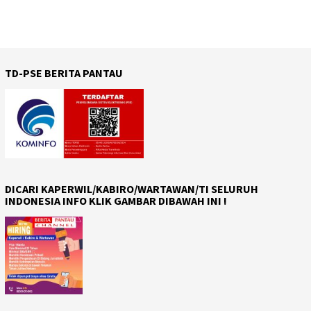
TD-PSE BERITA PANTAU
DICARI KAPERWIL/KABIRO/WARTAWAN/TI SELURUH
INDONESIA INFO KLIK GAMBAR DIBAWAH INI !