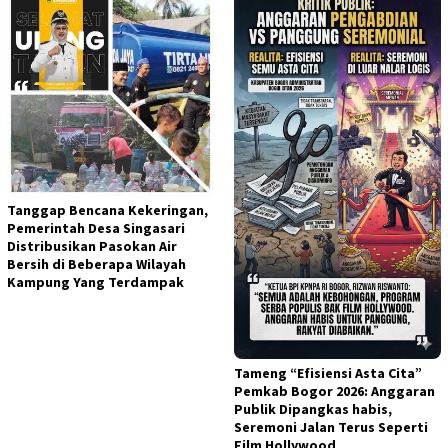
Tanggap Bencana Kekeringan,
Pemerintah Desa Singasari
Distribusikan Pasokan Air
Bersih di Beberapa Wilayah
Kampung Yang Terdampak
Tameng “Efisiensi Asta Cita”
Pemkab Bogor 2026: Anggaran
Publik Dipangkas habis,
Seremoni Jalan Terus Seperti
Film Hollywood