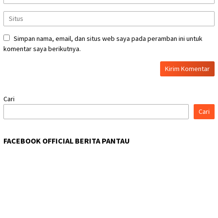
Simpan nama, email, dan situs web saya pada peramban ini untuk
komentar saya berikutnya.
Cari
Cari
FACEBOOK OFFICIAL BERITA PANTAU