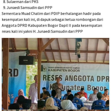
8. Sulaeman dari PKS
9. Junaedi Samsudin dari PPP
Sementara Muad Chalim dari PDIP berhalangan hadir pada
kesempatan kali ini, di dapuk sebagai ketua rombongan dari
Anggota DPRD Kabupaten Bogor Dapil II pada kesempatan
reses kali ini yakni H. Junaedi Samsudin dari PPP