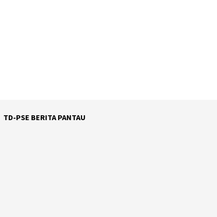
TD-PSE BERITA PANTAU