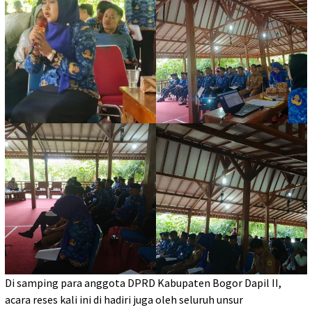
Di samping para anggota DPRD Kabupaten Bogor Dapil II,
acara reses kali ini di hadiri juga oleh seluruh unsur