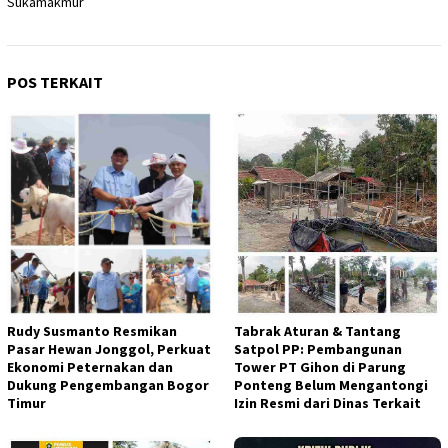
Sukamakmur
POS TERKAIT
Rudy Susmanto Resmikan
Tabrak Aturan & Tantang
Pasar Hewan Jonggol, Perkuat
Satpol PP: Pembangunan
Ekonomi Peternakan dan
Tower PT Gihon di Parung
Dukung Pengembangan Bogor
Ponteng Belum Mengantongi
Timur
Izin Resmi dari Dinas Terkait