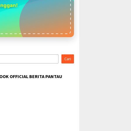
anggan!
Cari
OOK OFFICIAL BERITA PANTAU