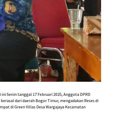
ni Senin tanggal 17 Februari 2025, Anggota DPRD
g berasal dari daerah Bogor Timur, mengadakan Reses di
at di Green Villas Desa Wargajaya Kecamatan