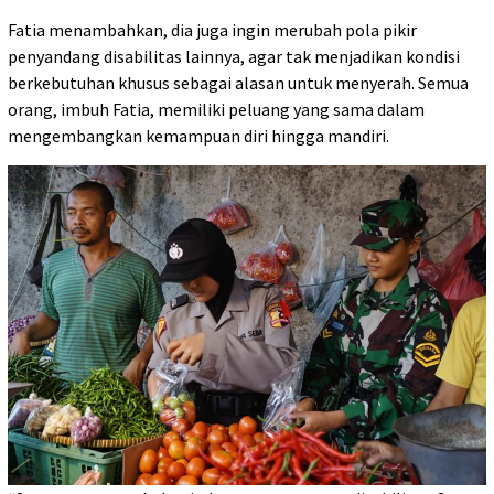
Fatia menambahkan, dia juga ingin merubah pola pikir
penyandang disabilitas lainnya, agar tak menjadikan kondisi
berkebutuhan khusus sebagai alasan untuk menyerah. Semua
orang, imbuh Fatia, memiliki peluang yang sama dalam
mengembangkan kemampuan diri hingga mandiri.