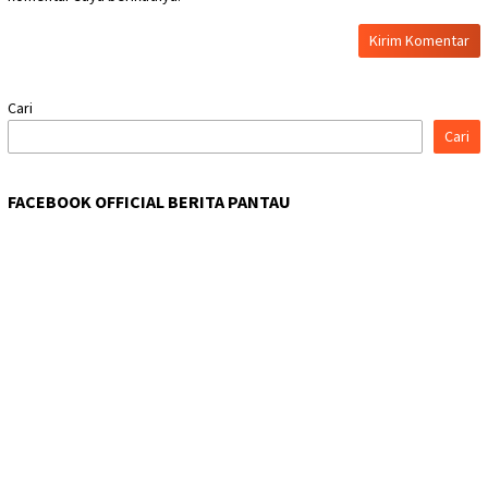
Cari
Cari
FACEBOOK OFFICIAL BERITA PANTAU