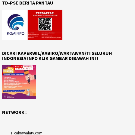
TD-PSE BERITA PANTAU
DICARI KAPERWIL/KABIRO/WARTAWAN/TI SELURUH
INDONESIA INFO KLIK GAMBAR DIBAWAH INI !
NETWORK :
cakrawalatv.com