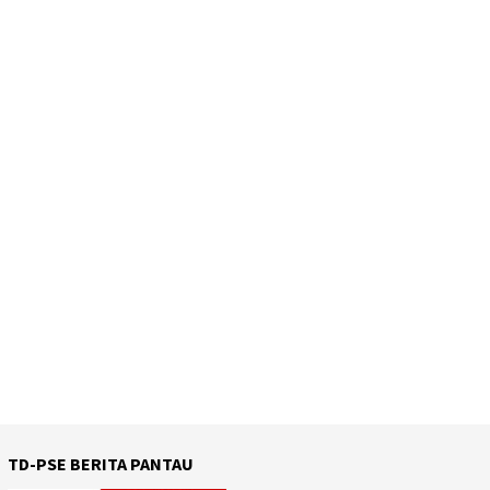
TD-PSE BERITA PANTAU