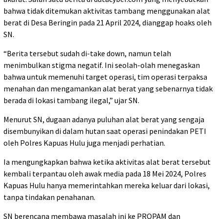
bahwa tidak ditemukan aktivitas tambang menggunakan alat
berat di Desa Beringin pada 21 April 2024, dianggap hoaks oleh
SN.
“Berita tersebut sudah di-take down, namun telah
menimbulkan stigma negatif. Ini seolah-olah menegaskan
bahwa untuk memenuhi target operasi, tim operasi terpaksa
menahan dan mengamankan alat berat yang sebenarnya tidak
berada di lokasi tambang ilegal,” ujar SN.
Menurut SN, dugaan adanya puluhan alat berat yang sengaja
disembunyikan di dalam hutan saat operasi penindakan PETI
oleh Polres Kapuas Hulu juga menjadi perhatian.
Ia mengungkapkan bahwa ketika aktivitas alat berat tersebut
kembali terpantau oleh awak media pada 18 Mei 2024, Polres
Kapuas Hulu hanya memerintahkan mereka keluar dari lokasi,
tanpa tindakan penahanan.
SN berencana membawa masalah ini ke PROPAM dan