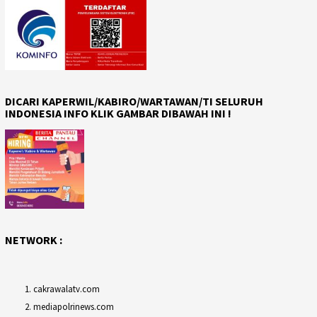
DICARI KAPERWIL/KABIRO/WARTAWAN/TI SELURUH
INDONESIA INFO KLIK GAMBAR DIBAWAH INI !
NETWORK :
cakrawalatv.com
mediapolrinews.com