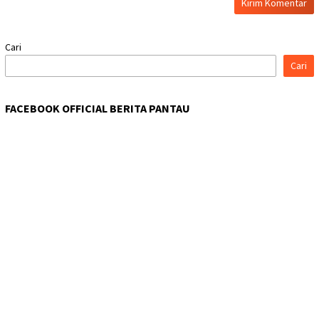
Cari
Cari
FACEBOOK OFFICIAL BERITA PANTAU