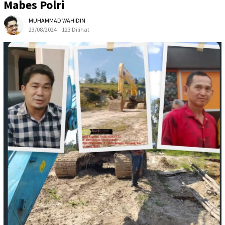
Mabes Polri
MUHAMMAD WAHIDIN
23/08/2024
123 Dilihat