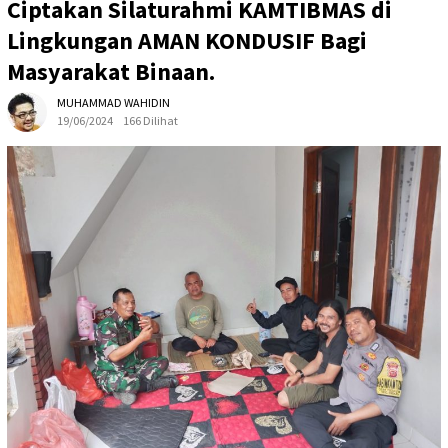
Ciptakan Silaturahmi KAMTIBMAS di
Lingkungan AMAN KONDUSIF Bagi
Masyarakat Binaan.
MUHAMMAD WAHIDIN
19/06/2024
166 Dilihat