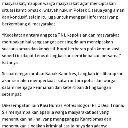
masyarakat,maupun warga masyarakat agar menciptakan
situasi kamtibmas di wilayah hukum Polsek Cisarua yang aman
dan kondusif, selain itu juga untuk menggali informasi yang
berkembang di masyarakat.
“Kedekatan antara anggota TNI, kepolisian dan masyarakat
merupakan hal yang sangat penting dalam menciptakan
suasana aman dan kondusif. Kami berharap pola komunikasi
seperti ini dapat terus ditingkatkan demi kebaikan bersama,”
katanya.
Sesuai dengan arahan Bapak Kapolres, Langkah ini diharapkan
akan semakin memperkuat ikatan antara polisi dan warga
dalam menjaga keamanan dan ketertiban di lingkungan
setempat.
Dikesempatan lain Kasi Humas Polres Bogor IPTU Desi Triana,
SH menyampaikan apabila warga masyarakat ada yang
menemukan hal-hal yang mengganggu Kamtibmas dan
menemukan tindakan kriminalitas lainnya dan adanya