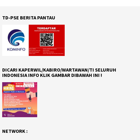
TD-PSE BERITA PANTAU
DICARI KAPERWIL/KABIRO/WARTAWAN/TI SELURUH
INDONESIA INFO KLIK GAMBAR DIBAWAH INI !
NETWORK :