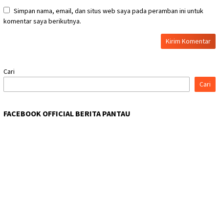
Simpan nama, email, dan situs web saya pada peramban ini untuk
komentar saya berikutnya.
Cari
Cari
FACEBOOK OFFICIAL BERITA PANTAU