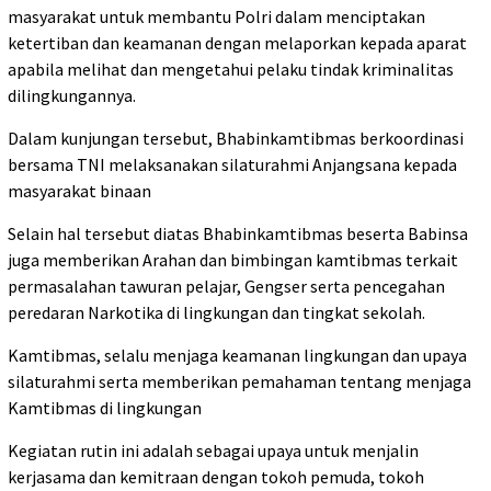
masyarakat untuk membantu Polri dalam menciptakan
ketertiban dan keamanan dengan melaporkan kepada aparat
apabila melihat dan mengetahui pelaku tindak kriminalitas
dilingkungannya.
Dalam kunjungan tersebut, Bhabinkamtibmas berkoordinasi
bersama TNI melaksanakan silaturahmi Anjangsana kepada
masyarakat binaan
Selain hal tersebut diatas Bhabinkamtibmas beserta Babinsa
juga memberikan Arahan dan bimbingan kamtibmas terkait
permasalahan tawuran pelajar, Gengser serta pencegahan
peredaran Narkotika di lingkungan dan tingkat sekolah.
Kamtibmas, selalu menjaga keamanan lingkungan dan upaya
silaturahmi serta memberikan pemahaman tentang menjaga
Kamtibmas di lingkungan
Kegiatan rutin ini adalah sebagai upaya untuk menjalin
kerjasama dan kemitraan dengan tokoh pemuda, tokoh