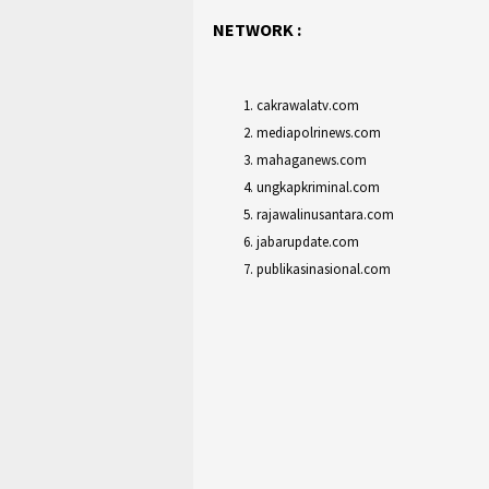
NETWORK :
cakrawalatv.com
mediapolrinews.com
mahaganews.com
ungkapkriminal.com
rajawalinusantara.com
jabarupdate.com
publikasinasional.com