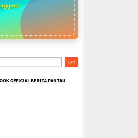
anggan!
Cari
OOK OFFICIAL BERITA PANTAU