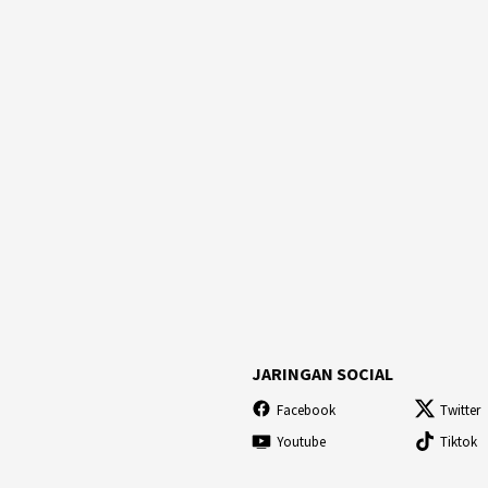
JARINGAN SOCIAL
Facebook
Twitter
Youtube
Tiktok