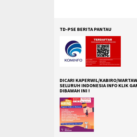
TD-PSE BERITA PANTAU
DICARI KAPERWIL/KABIRO/WARTAW
SELURUH INDONESIA INFO KLIK G
DIBAWAH INI !