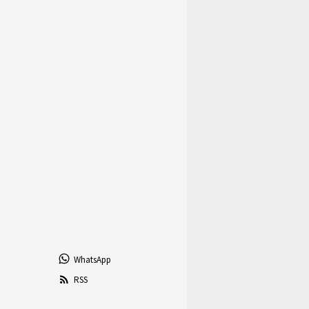
WhatsApp
RSS