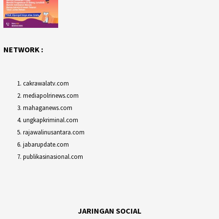
NETWORK :
cakrawalatv.com
mediapolrinews.com
mahaganews.com
ungkapkriminal.com
rajawalinusantara.com
jabarupdate.com
publikasinasional.com
JARINGAN SOCIAL