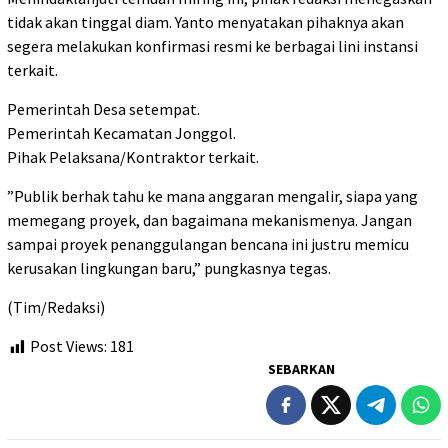
tidak akan tinggal diam. Yanto menyatakan pihaknya akan
segera melakukan konfirmasi resmi ke berbagai lini instansi
terkait.
​Pemerintah Desa setempat.
​Pemerintah Kecamatan Jonggol.
​Pihak Pelaksana/Kontraktor terkait.
​”Publik berhak tahu ke mana anggaran mengalir, siapa yang
memegang proyek, dan bagaimana mekanismenya. Jangan
sampai proyek penanggulangan bencana ini justru memicu
kerusakan lingkungan baru,” pungkasnya tegas.
(Tim/​Redaksi)
Post Views:
181
SEBARKAN