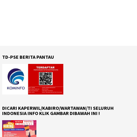
TD-PSE BERITA PANTAU
DICARI KAPERWIL/KABIRO/WARTAWAN/TI SELURUH
INDONESIA INFO KLIK GAMBAR DIBAWAH INI !