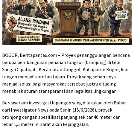
BOGOR, Beritapantau.com – Proyek penanggulangan bencana
berupa pembangunan penahan longsor (bronjong) di tepi
Sungai Cipatujah, Kecamatan Jonggol, Kabupaten Bogor, kini
tengah menjadi sorotan tajam. Proyek yang seharusnya
menjadi solusi bagi masyarakat tersebut justru dituding
menabrak aturan transparansi dan legalitas lingkungan.
​Berdasarkan investigasi lapangan yang dilakukan oleh Bahar
dari Investigator News pada Senin (15/6/2026), proyek
bronjong dengan spesifikasi panjang sekitar 40 meter dan
lebar 1,5 meter ini sarat akan kejanggalan.