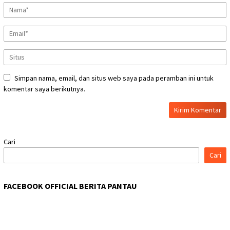
Simpan nama, email, dan situs web saya pada peramban ini untuk
komentar saya berikutnya.
Cari
Cari
FACEBOOK OFFICIAL BERITA PANTAU