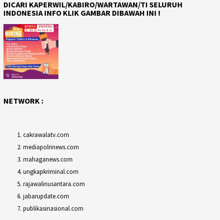
DICARI KAPERWIL/KABIRO/WARTAWAN/TI SELURUH
INDONESIA INFO KLIK GAMBAR DIBAWAH INI !
NETWORK :
cakrawalatv.com
mediapolrinews.com
mahaganews.com
ungkapkriminal.com
rajawalinusantara.com
jabarupdate.com
publikasinasional.com