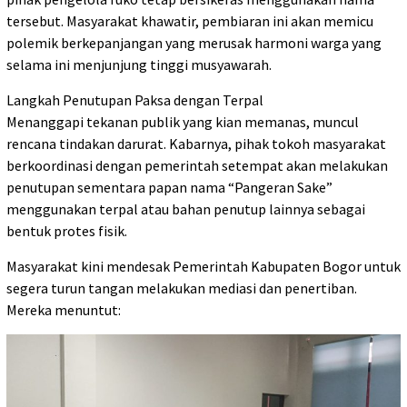
tersebut. Masyarakat khawatir, pembiaran ini akan memicu
polemik berkepanjangan yang merusak harmoni warga yang
selama ini menjunjung tinggi musyawarah.
​Langkah Penutupan Paksa dengan Terpal
Menanggapi tekanan publik yang kian memanas, muncul
rencana tindakan darurat. Kabarnya, pihak tokoh masyarakat
berkoordinasi dengan pemerintah setempat akan melakukan
penutupan sementara papan nama “Pangeran Sake”
menggunakan terpal atau bahan penutup lainnya sebagai
bentuk protes fisik.
​Masyarakat kini mendesak Pemerintah Kabupaten Bogor untuk
segera turun tangan melakukan mediasi dan penertiban.
Mereka menuntut: