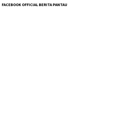
FACEBOOK OFFICIAL BERITA PANTAU