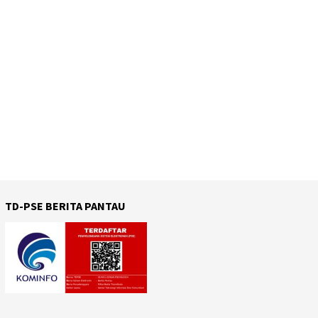
TD-PSE BERITA PANTAU