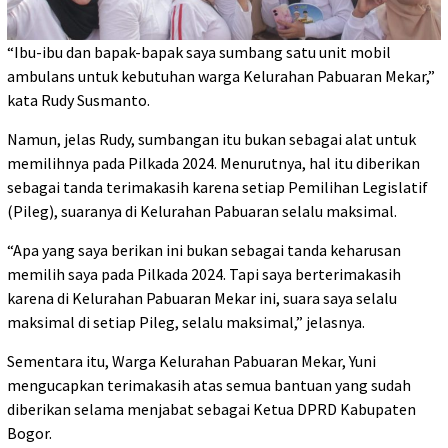
“Ibu-ibu dan bapak-bapak saya sumbang satu unit mobil
ambulans untuk kebutuhan warga Kelurahan Pabuaran Mekar,”
kata Rudy Susmanto.
Namun, jelas Rudy, sumbangan itu bukan sebagai alat untuk
memilihnya pada Pilkada 2024. Menurutnya, hal itu diberikan
sebagai tanda terimakasih karena setiap Pemilihan Legislatif
(Pileg), suaranya di Kelurahan Pabuaran selalu maksimal.
“Apa yang saya berikan ini bukan sebagai tanda keharusan
memilih saya pada Pilkada 2024. Tapi saya berterimakasih
karena di Kelurahan Pabuaran Mekar ini, suara saya selalu
maksimal di setiap Pileg, selalu maksimal,” jelasnya.
Sementara itu, Warga Kelurahan Pabuaran Mekar, Yuni
mengucapkan terimakasih atas semua bantuan yang sudah
diberikan selama menjabat sebagai Ketua DPRD Kabupaten
Bogor.