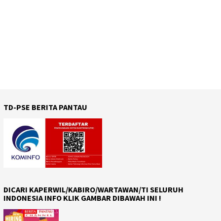
TD-PSE BERITA PANTAU
DICARI KAPERWIL/KABIRO/WARTAWAN/TI SELURUH
INDONESIA INFO KLIK GAMBAR DIBAWAH INI !