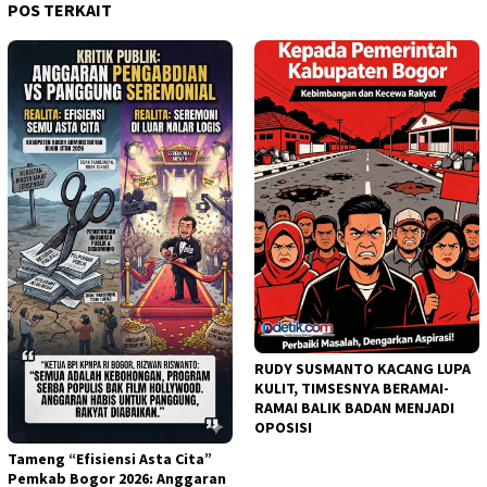
POS TERKAIT
RUDY SUSMANTO KACANG LUPA
KULIT, TIMSESNYA BERAMAI-
RAMAI BALIK BADAN MENJADI
OPOSISI
Tameng “Efisiensi Asta Cita”
Pemkab Bogor 2026: Anggaran