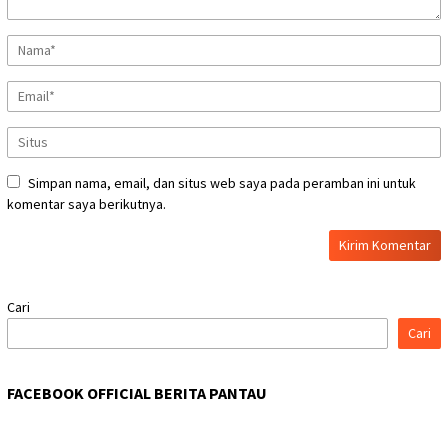
Simpan nama, email, dan situs web saya pada peramban ini untuk
komentar saya berikutnya.
Cari
Cari
FACEBOOK OFFICIAL BERITA PANTAU