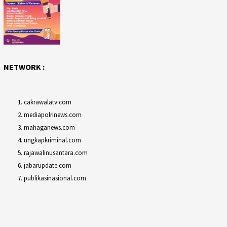
NETWORK :
cakrawalatv.com
mediapolrinews.com
mahaganews.com
ungkapkriminal.com
rajawalinusantara.com
jabarupdate.com
publikasinasional.com