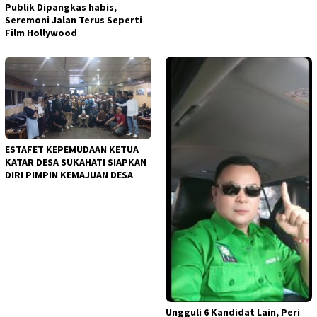
Publik Dipangkas habis,
Seremoni Jalan Terus Seperti
Film Hollywood
ESTAFET KEPEMUDAAN KETUA
KATAR DESA SUKAHATI SIAPKAN
DIRI PIMPIN KEMAJUAN DESA
Ungguli 6 Kandidat Lain, Peri