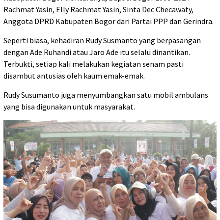
Rachmat Yasin, Elly Rachmat Yasin, Sinta Dec Checawaty,
Anggota DPRD Kabupaten Bogor dari Partai PPP dan Gerindra.
Seperti biasa, kehadiran Rudy Susmanto yang berpasangan
dengan Ade Ruhandi atau Jaro Ade itu selalu dinantikan.
Terbukti, setiap kali melakukan kegiatan senam pasti
disambut antusias oleh kaum emak-emak.
Rudy Susumanto juga menyumbangkan satu mobil ambulans
yang bisa digunakan untuk masyarakat.