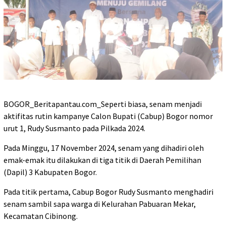
BOGOR_Beritapantau.com_Seperti biasa, senam menjadi
aktifitas rutin kampanye Calon Bupati (Cabup) Bogor nomor
urut 1, Rudy Susmanto pada Pilkada 2024.
Pada Minggu, 17 November 2024, senam yang dihadiri oleh
emak-emak itu dilakukan di tiga titik di Daerah Pemilihan
(Dapil) 3 Kabupaten Bogor.
Pada titik pertama, Cabup Bogor Rudy Susmanto menghadiri
senam sambil sapa warga di Kelurahan Pabuaran Mekar,
Kecamatan Cibinong.