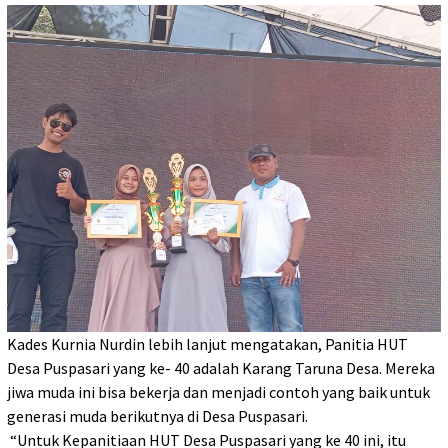
Kades Kurnia Nurdin lebih lanjut mengatakan, Panitia HUT
Desa Puspasari yang ke- 40 adalah Karang Taruna Desa. Mereka
jiwa muda ini bisa bekerja dan menjadi contoh yang baik untuk
generasi muda berikutnya di Desa Puspasari.
“Untuk Kepanitiaan HUT Desa Puspasari yang ke 40 ini, itu