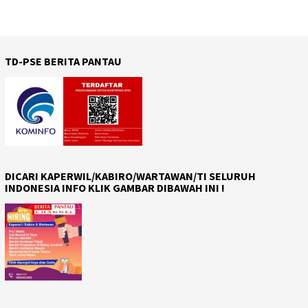
TD-PSE BERITA PANTAU
DICARI KAPERWIL/KABIRO/WARTAWAN/TI SELURUH
INDONESIA INFO KLIK GAMBAR DIBAWAH INI !