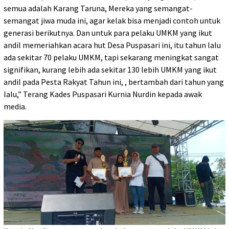
semua adalah Karang Taruna, Mereka yang semangat-
semangat jiwa muda ini, agar kelak bisa menjadi contoh untuk
generasi berikutnya. Dan untuk para pelaku UMKM yang ikut
andil memeriahkan acara hut Desa Puspasari ini, itu tahun lalu
ada sekitar 70 pelaku UMKM, tapi sekarang meningkat sangat
signifikan, kurang lebih ada sekitar 130 lebih UMKM yang ikut
andil pada Pesta Rakyat Tahun ini, , bertambah dari tahun yang
lalu,” Terang Kades Puspasari Kurnia Nurdin kepada awak
media.