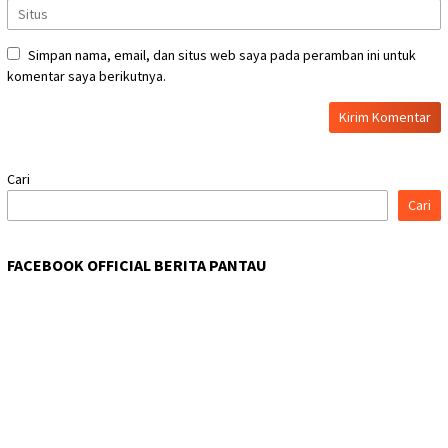
Simpan nama, email, dan situs web saya pada peramban ini untuk
komentar saya berikutnya.
Cari
Cari
FACEBOOK OFFICIAL BERITA PANTAU