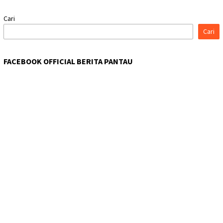
Cari
Cari
FACEBOOK OFFICIAL BERITA PANTAU