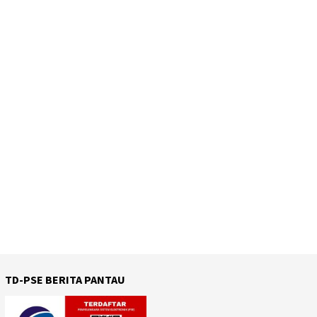
TD-PSE BERITA PANTAU