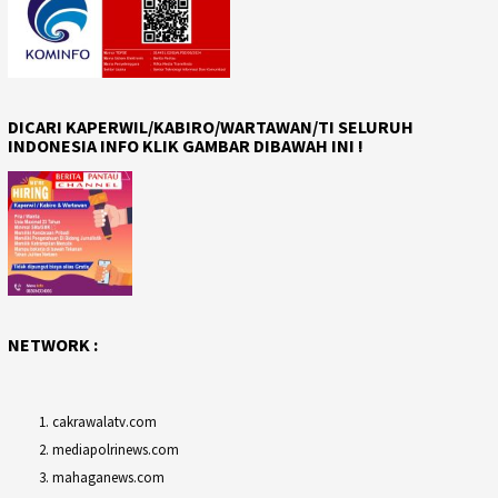
DICARI KAPERWIL/KABIRO/WARTAWAN/TI SELURUH
INDONESIA INFO KLIK GAMBAR DIBAWAH INI !
NETWORK :
cakrawalatv.com
mediapolrinews.com
mahaganews.com