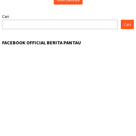
Cari
Cari
FACEBOOK OFFICIAL BERITA PANTAU