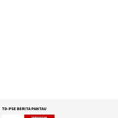
TD-PSE BERITA PANTAU