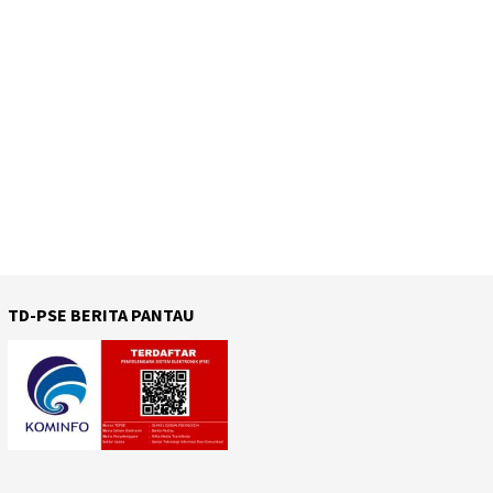
TD-PSE BERITA PANTAU