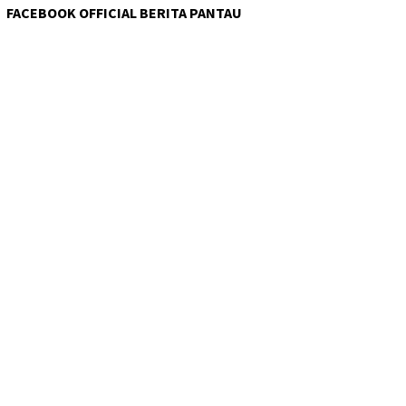
FACEBOOK OFFICIAL BERITA PANTAU