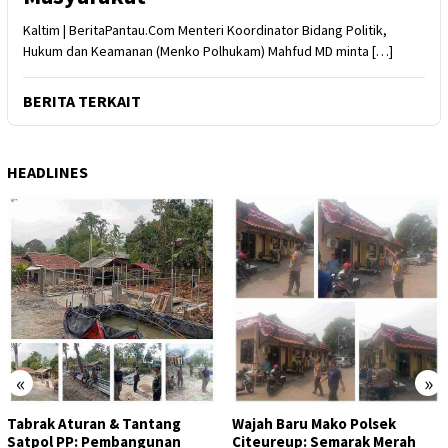
Kaltim | BeritaPantau.Com Menteri Koordinator Bidang Politik,
Hukum dan Keamanan (Menko Polhukam) Mahfud MD minta […]
BERITA TERKAIT
HEADLINES
«
»
Tabrak Aturan & Tantang
Wajah Baru Mako Polsek
Satpol PP: Pembangunan
Citeureup: Semarak Merah