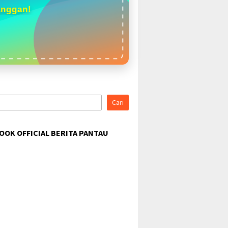
anggan!
Cari
OOK OFFICIAL BERITA PANTAU