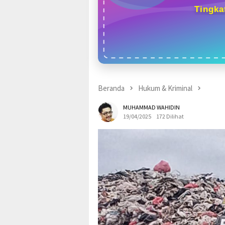
Tingka
Beranda
Hukum & Kriminal
MUHAMMAD WAHIDIN
19/04/2025
172 Dilihat