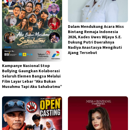
Dalam Mendukung Acara Miss
Bintang Remaja Indonesia
2026, Kades Uwes Wijaya S.E.
Dukung Putri Daerahnya
Nadiya Anastasya Mengikuti
Ajang Tersebut
Kampanye Nasional Stop
Bullying Gaungkan Kolaborasi
Seluruh Elemen Bangsa Melalui
Film Layar Lebar “Aku Bukan
Musuhmu Tapi Aku Sahabatmu”