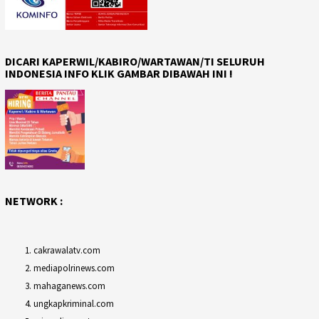
DICARI KAPERWIL/KABIRO/WARTAWAN/TI SELURUH
INDONESIA INFO KLIK GAMBAR DIBAWAH INI !
NETWORK :
cakrawalatv.com
mediapolrinews.com
mahaganews.com
ungkapkriminal.com