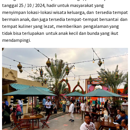
tanggal 25 / 10 / 2024, hadir untuk masyarakat yang
menyimpan lokasi-lokasi wisata keluarga, dan tersedia tempat
bermain anak, dan juga tersedia tempat-tempat bersantai dan
tempat kuliner yang lezat, memberikan pengalaman yang
tidak bisa terlupakan untuk anak kecil dan bunda yang ikut
mendampingi.