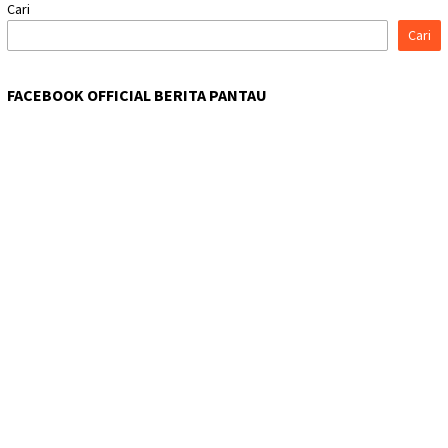
Cari
Cari
FACEBOOK OFFICIAL BERITA PANTAU