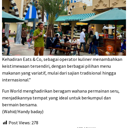
Kehadiran Eats & Co, sebagai operator kuliner menambahkan
keistimewaan tersendiri, dengan berbagai pilihan menu
makanan yang variatif, mulai dari sajian tradisional hingga
internasional.”
Fun World menghadirikan beragam wahana permainan seru,
menjadikannya tempat yang ideal untuk berkumpul dan
bermain bersama.
(Wahid/Handy baday)
Post Views:
278