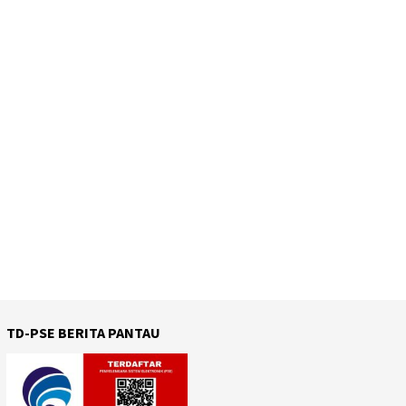
TD-PSE BERITA PANTAU