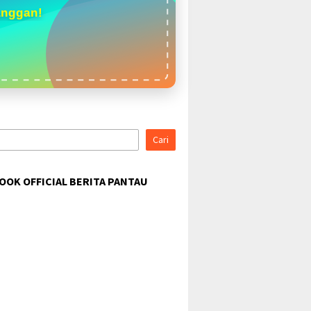
anggan!
Cari
OOK OFFICIAL BERITA PANTAU