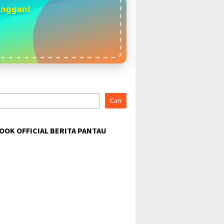
anggan!
Cari
OOK OFFICIAL BERITA PANTAU