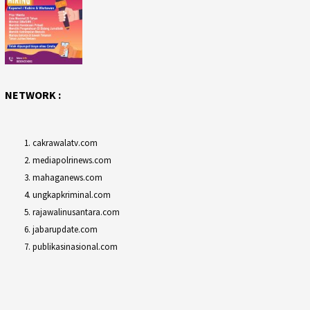
NETWORK :
cakrawalatv.com
mediapolrinews.com
mahaganews.com
ungkapkriminal.com
rajawalinusantara.com
jabarupdate.com
publikasinasional.com