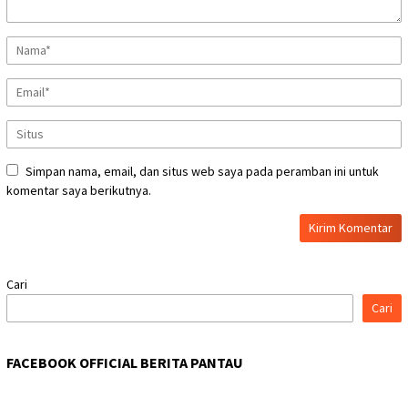
Simpan nama, email, dan situs web saya pada peramban ini untuk
komentar saya berikutnya.
Cari
Cari
FACEBOOK OFFICIAL BERITA PANTAU